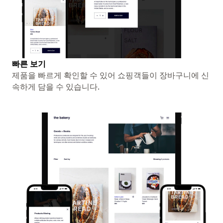
빠른 보기
제품을 빠르게 확인할 수 있어 쇼핑객들이 장바구니에 신
속하게 담을 수 있습니다.