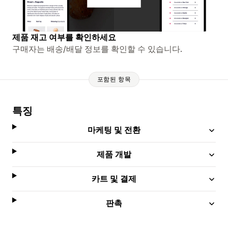
제품 재고 여부를 확인하세요
구매자는 배송/배달 정보를 확인할 수 있습니다.
포함된 항목
특징
마케팅 및 전환
제품 개발
카트 및 결제
판촉