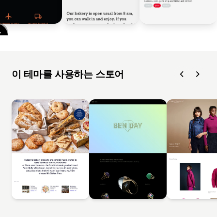
이 테마를 사용하는 스토어