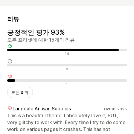
리뷰
긍정적인 평가 93%
모든 프리셋에 대한 15개의 리뷰
긍정적인 리뷰
14
중립적인 리뷰
0
부정적인 리뷰
1
모든 리뷰
Langdale Artisan Supplies
Oct 10, 2025
This is a beautiful theme. I absolutely love it, BUT,
very glitchy to work with. Every time I try to do some
work on various pages it crashes. This has not