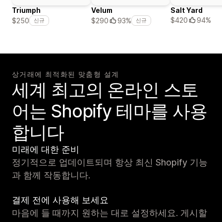
Triumph
Velum
Salt Yard
$420
94%
$250
$290
93%
신규
신규
상거래에 최적화된 맞춤형 설계
세계 최고의 온라인 스토
어는 Shopify 테마를 사용
합니다
미래에 대한 준비
정기적으로 업데이트되며 항상 최신 Shopify 기능
과 함께 작동합니다.
결제 전에 사용해 보세요
마음에 들 때까지 원하는 대로 설정하세요. 게시할