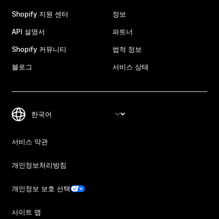
Shopify 지원 센터
정보
API 설명서
파트너
Shopify 커뮤니티
법적 정보
블로그
서비스 상태
서비스 약관
개인정보처리방침
개인정보 보호 선택
사이트 맵