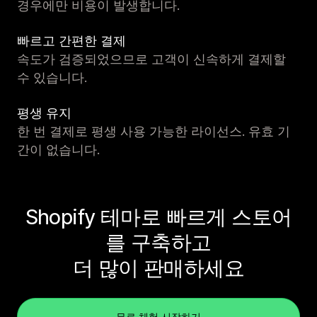
경우에만 비용이 발생합니다.
빠르고 간편한 결제
속도가 검증되었으므로 고객이 신속하게 결제할
수 있습니다.
평생 유지
한 번 결제로 평생 사용 가능한 라이선스. 유효 기
간이 없습니다.
Shopify 테마로 빠르게 스토어
를 구축하고
더 많이 판매하세요
무료 체험 시작하기