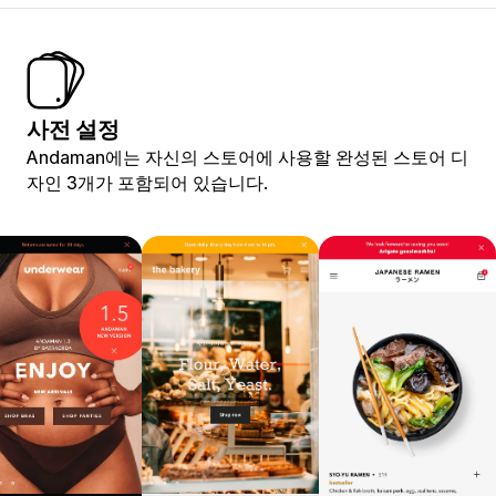
사전 설정
Andaman에는 자신의 스토어에 사용할 완성된 스토어 디
자인 3개가 포함되어 있습니다.