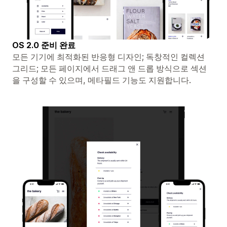
OS 2.0 준비 완료
모든 기기에 최적화된 반응형 디자인; 독창적인 컬렉션
그리드; 모든 페이지에서 드래그 앤 드롭 방식으로 섹션
을 구성할 수 있으며, 메타필드 기능도 지원합니다.