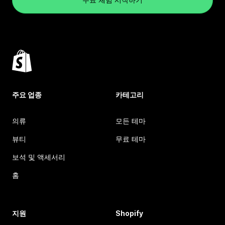
주요 업종
카테고리
의류
모든 테마
뷰티
무료 테마
보석 및 액세서리
홈
지원
Shopify