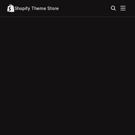
Shopify Theme Store