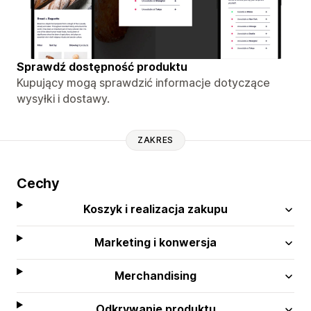
Sprawdź dostępność produktu
Kupujący mogą sprawdzić informacje dotyczące
wysyłki i dostawy.
ZAKRES
Cechy
Koszyk i realizacja zakupu
Marketing i konwersja
Merchandising
Odkrywanie produktu