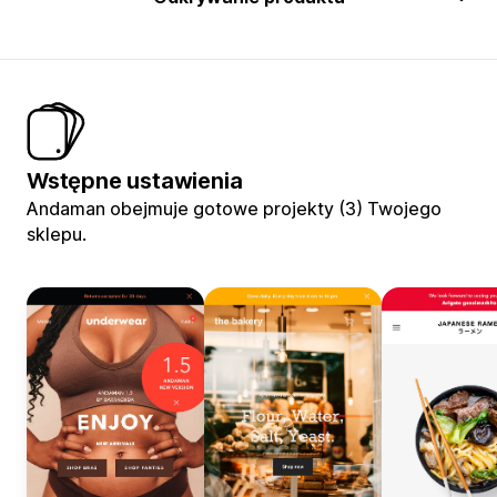
Wstępne ustawienia
Andaman obejmuje gotowe projekty (3) Twojego
sklepu.