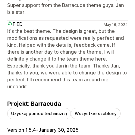
Super support from the Barracuda theme guys. Jan
is a star!
FIED
May 16, 2024
It's the best theme. The design is great, but the
modifications as requested were really perfect and
kind. Helped with the details, feedback came. If
there is another day to change the theme, I will
definitely change it to the team theme here.
Especially, thank you Jan in the team. Thanks Jan,
thanks to you, we were able to change the design to
perfect. I'll recommend this team around me
uncondit
Projekt: Barracuda
Uzyskaj pomoc techniczną
Wszystkie szablony
Version 1.5.4
•
January 30, 2025