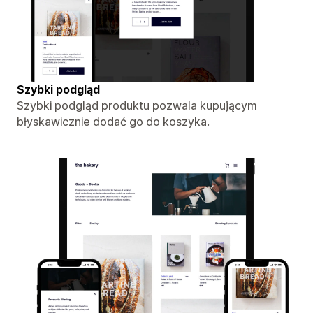
Szybki podgląd
Szybki podgląd produktu pozwala kupującym
błyskawicznie dodać go do koszyka.