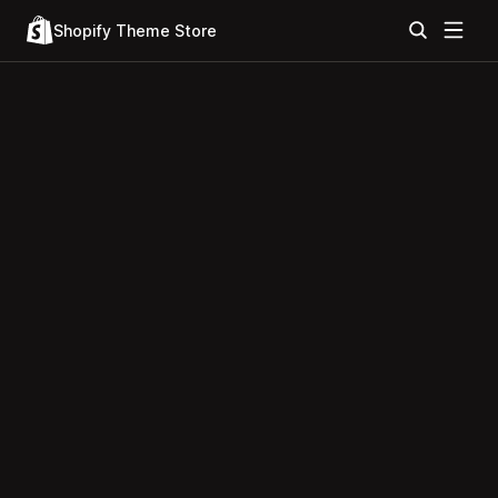
Shopify Theme Store