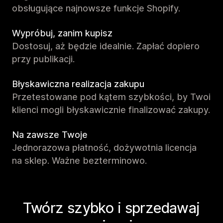
obsługujące najnowsze funkcje Shopify.
Wypróbuj, zanim kupisz
Dostosuj, aż będzie idealnie. Zapłać dopiero
przy publikacji.
Błyskawiczna realizacja zakupu
Przetestowane pod kątem szybkości, by Twoi
klienci mogli błyskawicznie finalizować zakupy.
Na zawsze Twoje
Jednorazowa płatność, dożywotnia licencja
na sklep. Ważne bezterminowo.
Twórz szybko i sprzedawaj