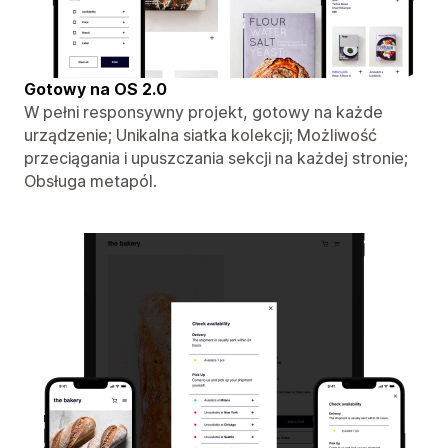
Gotowy na OS 2.0
W pełni responsywny projekt, gotowy na każde
urządzenie; Unikalna siatka kolekcji; Możliwość
przeciągania i upuszczania sekcji na każdej stronie;
Obsługa metapól.