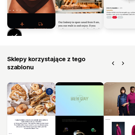
Sklepy korzystające z tego
szablonu