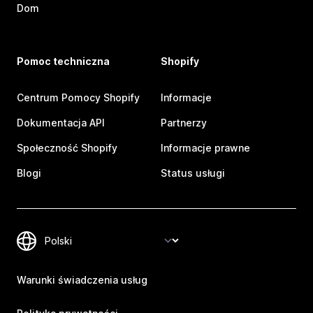
Dom
Pomoc techniczna
Shopify
Centrum Pomocy Shopify
Informacje
Dokumentacja API
Partnerzy
Społeczność Shopify
Informacje prawne
Blogi
Status usługi
Warunki świadczenia usług