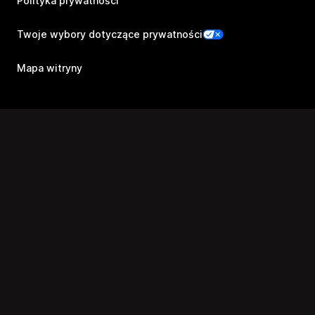
Polityka prywatności
Twoje wybory dotyczące prywatności
Mapa witryny