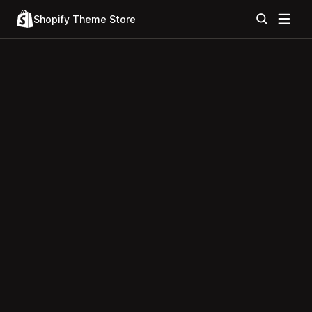
Shopify Theme Store