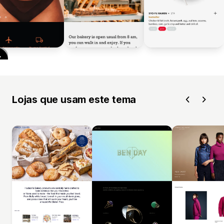
Lojas que usam este tema