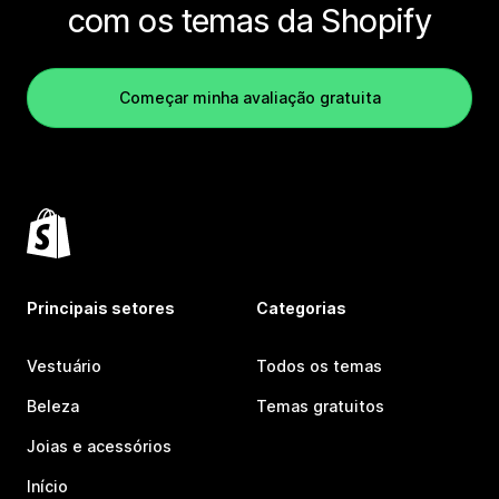
com os temas da Shopify
Começar minha avaliação gratuita
Principais setores
Categorias
Vestuário
Todos os temas
Beleza
Temas gratuitos
Joias e acessórios
Início