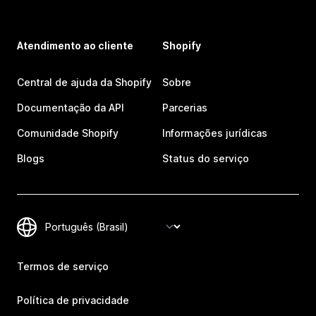
Atendimento ao cliente
Shopify
Central de ajuda da Shopify
Sobre
Documentação da API
Parcerias
Comunidade Shopify
Informações jurídicas
Blogs
Status do serviço
Termos de serviço
Política de privacidade