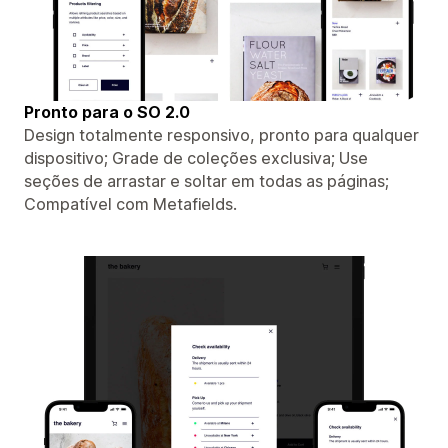
Pronto para o SO 2.0
Design totalmente responsivo, pronto para qualquer
dispositivo; Grade de coleções exclusiva; Use
seções de arrastar e soltar em todas as páginas;
Compatível com Metafields.