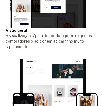
Visão geral
A visualização rápida do produto permite que os
compradores o adicionem ao carrinho muito
rapidamente.