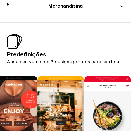
Merchandising
Predefinições
Andaman vem com 3 designs prontos para sua loja