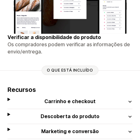
Verificar a disponibilidade do produto
Os compradores podem verificar as informações de
envio/entrega.
O QUE ESTÁ INCLUÍDO
Recursos
Carrinho e checkout
Descoberta do produto
Marketing e conversão