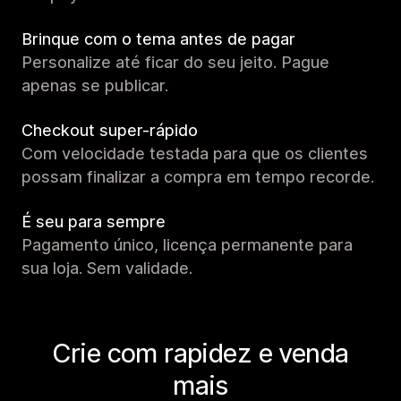
Brinque com o tema antes de pagar
Personalize até ficar do seu jeito. Pague
apenas se publicar.
Checkout super-rápido
Com velocidade testada para que os clientes
possam finalizar a compra em tempo recorde.
É seu para sempre
Pagamento único, licença permanente para
sua loja. Sem validade.
Crie com rapidez e venda
mais