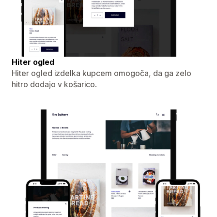
Hiter ogled
Hiter ogled izdelka kupcem omogoča, da ga zelo
hitro dodajo v košarico.