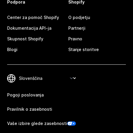
Podpora
Shopify
Center za pomoč Shopify
O podjetju
Dokumentacija API-ja
Partnerji
Skupnost Shopify
Pravno
Blogi
Stanje storitve
Pogoji poslovanja
Pravilnik o zasebnosti
Vaše izbire glede zasebnosti