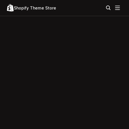
Shopify Theme Store