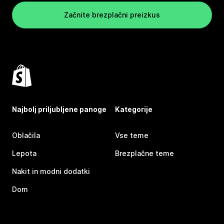
Začnite brezplačni preizkus
Najbolj priljubljene panoge
Kategorije
Oblačila
Vse teme
Lepota
Brezplačne teme
Nakit in modni dodatki
Dom