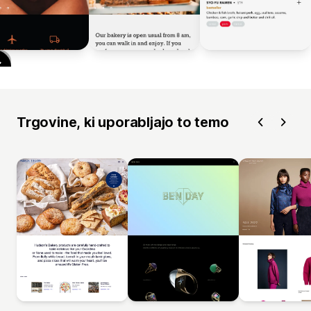
Trgovine, ki uporabljajo to temo