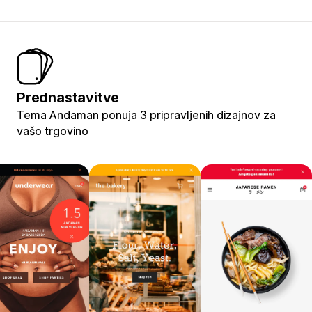
Prednastavitve
Tema Andaman ponuja 3 pripravljenih dizajnov za
vašo trgovino