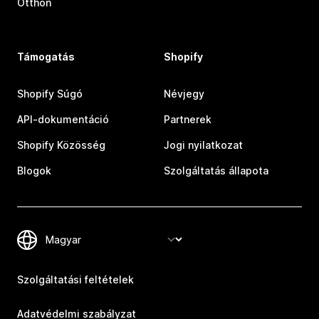
Otthon
Támogatás
Shopify
Shopify Súgó
Névjegy
API-dokumentáció
Partnerek
Shopify Közösség
Jogi nyilatkozat
Blogok
Szolgáltatás állapota
Szolgáltatási feltételek
Adatvédelmi szabályzat