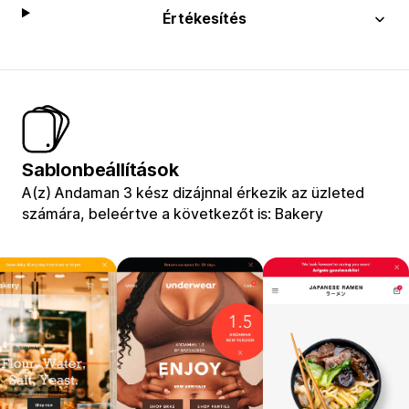
Értékesítés
Sablonbeállítások
A(z) Andaman 3 kész dizájnnal érkezik az üzleted
számára, beleértve a következőt is: Bakery