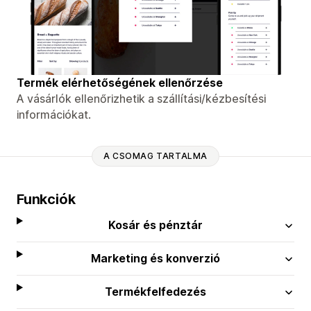
Termék elérhetőségének ellenőrzése
A vásárlók ellenőrizhetik a szállítási/kézbesítési
információkat.
A CSOMAG TARTALMA
Funkciók
Kosár és pénztár
Marketing és konverzió
Termékfelfedezés