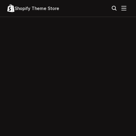
Shopify Theme Store