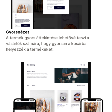
Gyorsnézet
A termék gyors áttekintése lehetővé teszi a
vásárlók számára, hogy gyorsan a kosárba
helyezzék a termékeket.