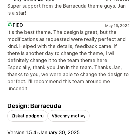
Super support from the Barracuda theme guys. Jan
is a star!
FIED
May 16, 2024
It's the best theme. The design is great, but the
modifications as requested were really perfect and
kind. Helped with the details, feedback came. If
there is another day to change the theme, I will
definitely change it to the team theme here.
Especially, thank you Jan in the team. Thanks Jan,
thanks to you, we were able to change the design to
perfect. I'll recommend this team around me
uncondit
Design: Barracuda
Získat podporu
Všechny motivy
Version 1.5.4
•
January 30, 2025