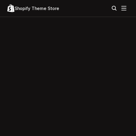
Shopify Theme Store