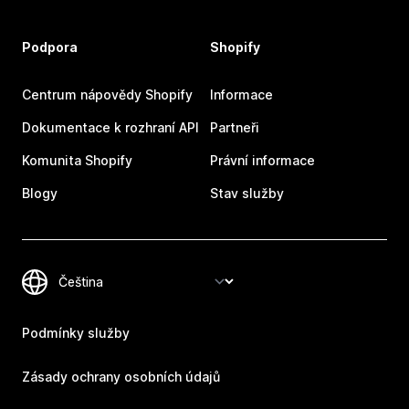
Podpora
Shopify
Centrum nápovědy Shopify
Informace
Dokumentace k rozhraní API
Partneři
Komunita Shopify
Právní informace
Blogy
Stav služby
Podmínky služby
Zásady ochrany osobních údajů