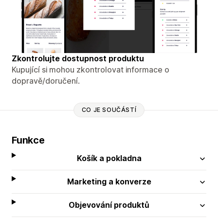
Zkontrolujte dostupnost produktu
Kupující si mohou zkontrolovat informace o
dopravě/doručení.
CO JE SOUČÁSTÍ
Funkce
Košík a pokladna
Marketing a konverze
Objevování produktů