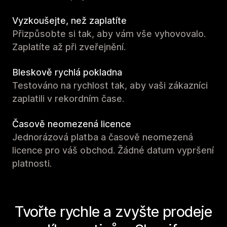
Vyzkoušejte, než zaplatíte
Přizpůsobte si tak, aby vám vše vyhovovalo.
Zaplatíte až při zveřejnění.
Bleskově rychlá pokladna
Testováno na rychlost tak, aby vaši zákazníci
zaplatili v rekordním čase.
Časově neomezená licence
Jednorázová platba a časově neomezená
licence pro váš obchod. Žádné datum vypršení
platnosti.
Tvořte rychle a zvyšte prodeje