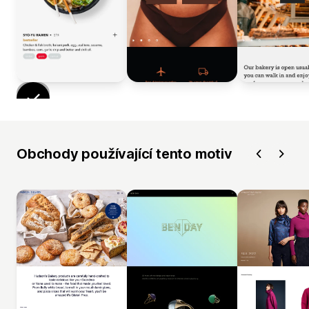
Obchody používající tento motiv