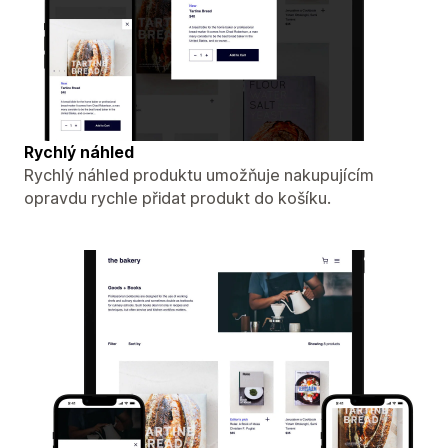
Rychlý náhled
Rychlý náhled produktu umožňuje nakupujícím
opravdu rychle přidat produkt do košíku.