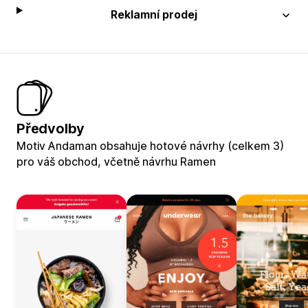
Reklamní prodej
Předvolby
Motiv Andaman obsahuje hotové návrhy (celkem 3)
pro váš obchod, včetně návrhu Ramen