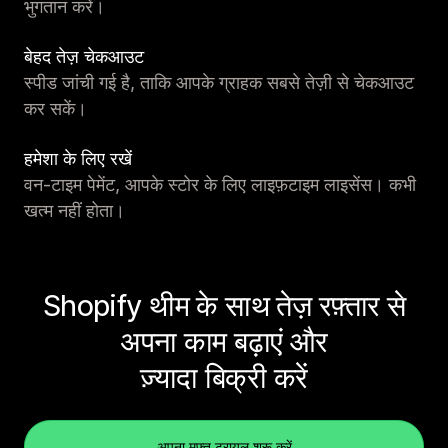
भुगतान करें।
बेहद तेज़ चेकआउट
स्पीड जांची गई है, ताकि आपके ग्राहक सबसे तेज़ी से चेकआउट
कर सकें।
हमेशा के लिए रखें
वन-टाइम पेमेंट, आपके स्टोर के लिए लाइफ़टाइम लाइसेंस। कभी
खत्म नहीं होता।
Shopify थीम के साथ तेज़ रफ़्तार से
अपना काम बढ़ाएं और
ज़्यादा बिक्री करें
अपना मुफ़्त ट्रायल शुरू करें