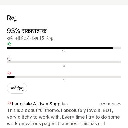
रिव्यू
93% सकारात्मक
सभी प्रीसेट के लिए 15 रिव्यू
सकारात्मक रिव्यू
14
न्यूट्रल रिव्यू
0
नकारात्मक रिव्यू
1
सभी रिव्यू
Langdale Artisan Supplies
Oct 10, 2025
This is a beautiful theme. I absolutely love it, BUT,
very glitchy to work with. Every time I try to do some
work on various pages it crashes. This has not