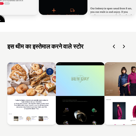
इस थीम का इस्तेमाल करने वाले स्टोर