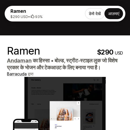
Ramen
डेमो देखें
आज़माएं
$290 USD
•
93%
Ramen
$290
USD
Andaman
का हिस्सा
•
बोल्ड, स्ट्रीट-स्टाइल लुक जो विशेष
प्रकार के भोजन और टेकआउट के लिए बनाया गया है।
Barracuda
द्वारा