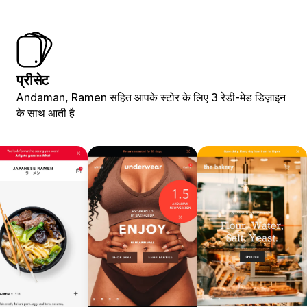
प्रीसेट
Andaman, Ramen सहित आपके स्टोर के लिए 3 रेडी-मेड डिज़ाइन
के साथ आती है