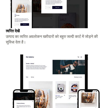
त्वरित देखें
उत्पाद का त्वरित अवलोकन खरीदारों को बहुत जल्दी कार्ट में जोड़ने की
सुविधा देता है।