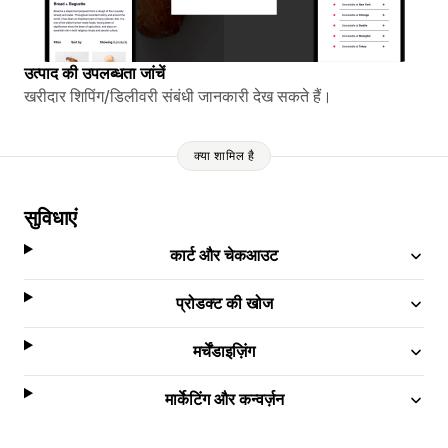
उत्पाद की उपलब्धता जांचें
खरीदार शिपिंग/डिलीवरी संबंधी जानकारी देख सकते हैं।
क्या शामिल है
सुविधाएं
कार्ट और चेकआउट
प्रोडक्ट की खोज
मर्चेंडाइज़िंग
मार्केटिंग और कन्वर्ज़न