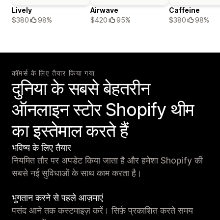
Lively
Airwave
Caffeine
$380
98%
$420
95%
$380
98%
कॉमर्स के लिए तैयार किया गया
दुनिया के सबसे बेहतरीन
ऑनलाइन स्टोर Shopify थीम
का इस्तेमाल करते हैं
भविष्य के लिए तैयार
नियमित तौर पर अपडेट किया जाता है और हमेशा Shopify की
सबसे नई सुविधाओं के साथ काम करता है।
भुगतान करने से पहले आज़माएं
पसंद आने तक कस्टमाइज़ करें। सिर्फ़ प्रकाशित करते समय