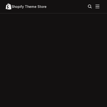
Shopify Theme Store