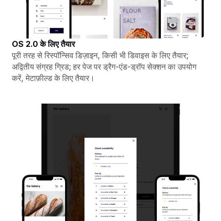
OS 2.0 के लिए तैयार
पूरी तरह से रिस्पॉन्सिव डिज़ाइन, किसी भी डिवाइस के लिए तैयार;
अद्वितीय संग्रह ग्रिड; हर पेज पर ड्रैग-एंड-ड्रॉप सेक्शन का उपयोग
करें, मेटाफ़ील्ड के लिए तैयार।