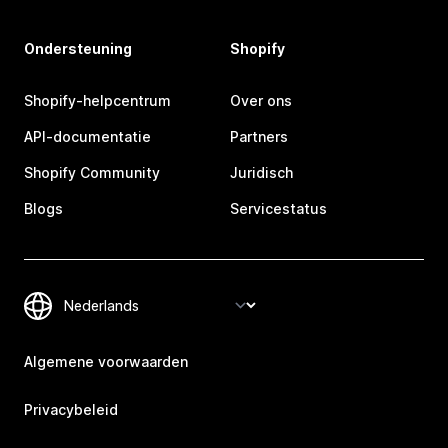
Ondersteuning
Shopify
Shopify-helpcentrum
Over ons
API-documentatie
Partners
Shopify Community
Juridisch
Blogs
Servicestatus
Algemene voorwaarden
Privacybeleid