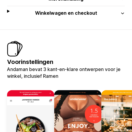
Winkelwagen en checkout
Voorinstellingen
Andaman bevat 3 kant-en-klare ontwerpen voor je
winkel, inclusief Ramen