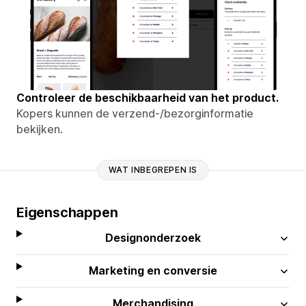
Controleer de beschikbaarheid van het product.
Kopers kunnen de verzend-/bezorginformatie
bekijken.
WAT INBEGREPEN IS
Eigenschappen
Designonderzoek
Marketing en conversie
Merchandising