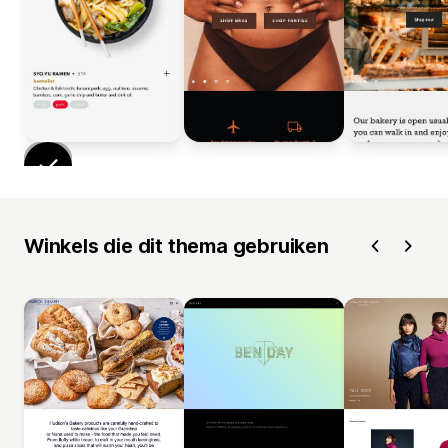
Winkels die dit thema gebruiken