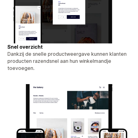
Snel overzicht
Dankzij de snelle productweergave kunnen klanten
producten razendsnel aan hun winkelmandje
toevoegen.