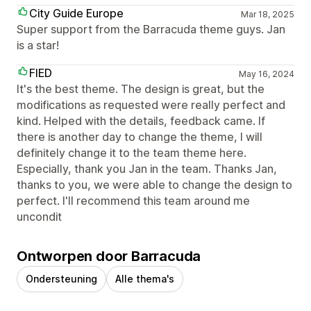
City Guide Europe
Mar 18, 2025
Super support from the Barracuda theme guys. Jan
is a star!
FIED
May 16, 2024
It's the best theme. The design is great, but the
modifications as requested were really perfect and
kind. Helped with the details, feedback came. If
there is another day to change the theme, I will
definitely change it to the team theme here.
Especially, thank you Jan in the team. Thanks Jan,
thanks to you, we were able to change the design to
perfect. I'll recommend this team around me
uncondit
Ontworpen door Barracuda
Ondersteuning
Alle thema's