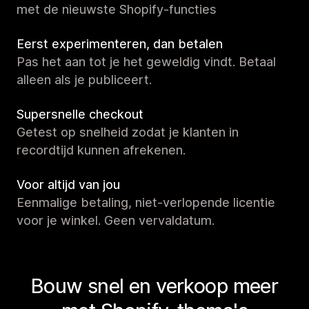
met de nieuwste Shopify-functies
Eerst experimenteren, dan betalen
Pas het aan tot je het geweldig vindt. Betaal
alleen als je publiceert.
Supersnelle checkout
Getest op snelheid zodat je klanten in
recordtijd kunnen afrekenen.
Voor altijd van jou
Eenmalige betaling, niet-verlopende licentie
voor je winkel. Geen vervaldatum.
Bouw snel en verkoop meer