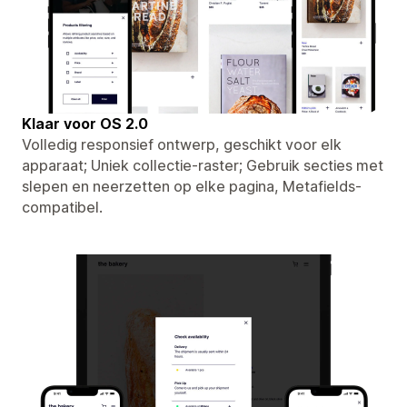
Klaar voor OS 2.0
Volledig responsief ontwerp, geschikt voor elk
apparaat; Uniek collectie-raster; Gebruik secties met
slepen en neerzetten op elke pagina, Metafields-
compatibel.