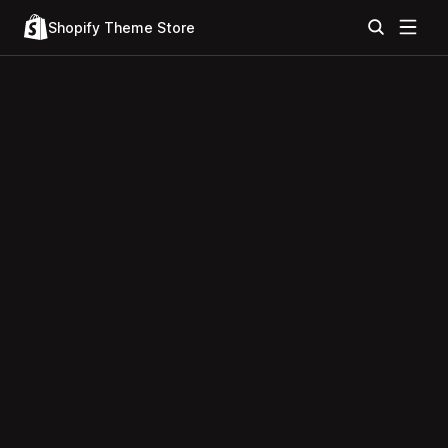
Shopify Theme Store