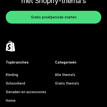
met Shopify-thema's
Gratis proefperiode starten
Topbranches
Categorieën
Kleding
Alle thema's
Schoonheid
Gratis thema's
Sieraden en accessoires
Home