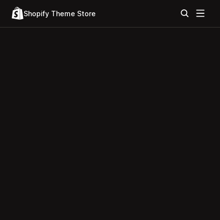
Shopify Theme Store