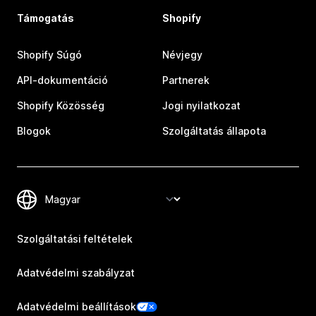
Támogatás
Shopify
Shopify Súgó
Névjegy
API-dokumentáció
Partnerek
Shopify Közösség
Jogi nyilatkozat
Blogok
Szolgáltatás állapota
Szolgáltatási feltételek
Adatvédelmi szabályzat
Adatvédelmi beállítások