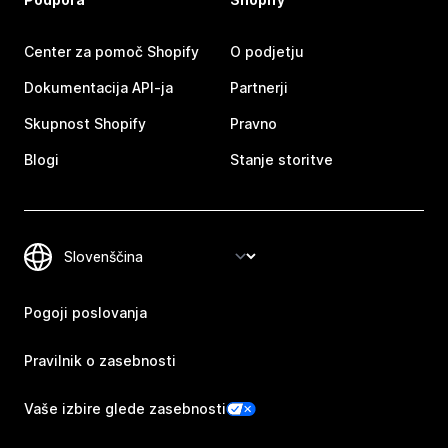
Center za pomoč Shopify
O podjetju
Dokumentacija API-ja
Partnerji
Skupnost Shopify
Pravno
Blogi
Stanje storitve
Pogoji poslovanja
Pravilnik o zasebnosti
Vaše izbire glede zasebnosti