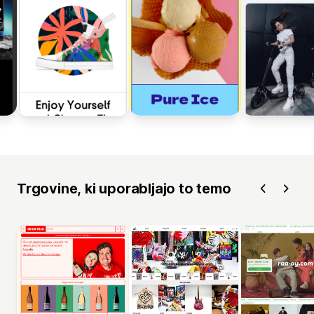
Trgovine, ki uporabljajo to temo