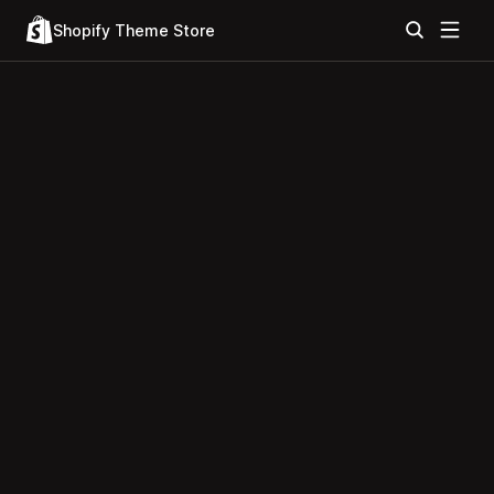
Shopify Theme Store