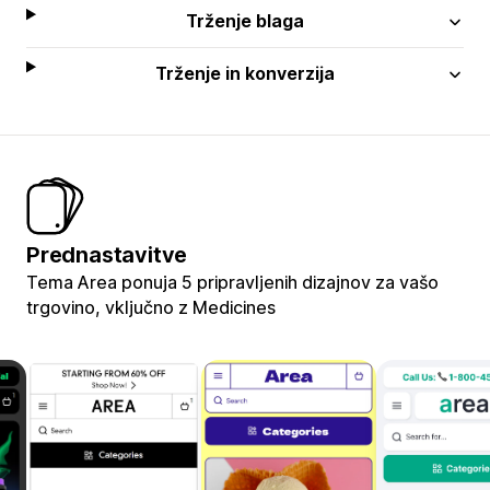
Trženje blaga
Trženje in konverzija
Prednastavitve
Tema Area ponuja 5 pripravljenih dizajnov za vašo
trgovino, vključno z Medicines