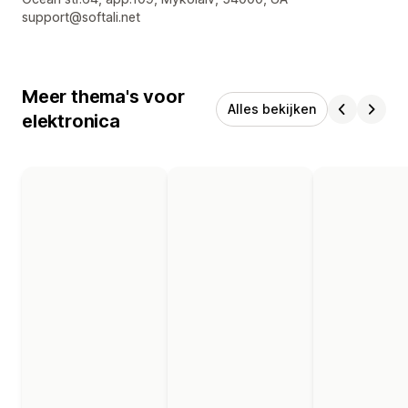
support@softali.net
Meer thema's voor
Alles bekijken
elektronica