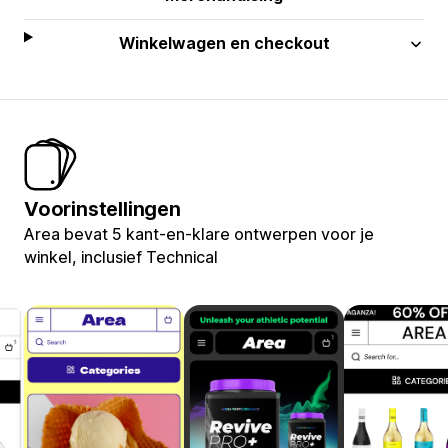
Winkelwagen en checkout
Voorinstellingen
Area bevat 5 kant-en-klare ontwerpen voor je
winkel, inclusief Technical