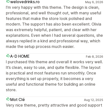
welovedrinks.ro
May 6, 2026
I’m very happy with this theme. The design is clean,
professional, and well thought out, with many useful
features that make the store look polished and
modern. The support has also been excellent. Olivia
was extremely helpful, patient, and clear with her
explanations. Even when I had several questions, she
always replied in a kind and professional way, which
made the setup process much easier.
A-D HOME
Feb 8, 2026
I purchased this theme and overall it works very well.
It’s clean, easy to use, and quite flexible. The layout
is practical and most features run smoothly. Once
everything is set up properly, it becomes a very
useful and functional theme for building an online
store.
Mot Clé
Aug 12, 2025
Very nice theme, pretty attractive and good support