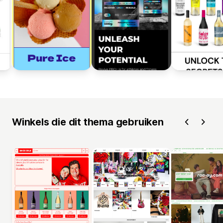
Winkels die dit thema gebruiken