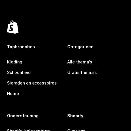
Topbranches
Categorieën
Kleding
Alle thema's
Schoonheid
Gratis thema's
Sieraden en accessoires
Home
Ondersteuning
Shopify
Shopify-helpcentrum
Over ons