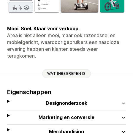
Mooi. Snel. Klaar voor verkoop.
Area is niet alleen mooi, maar ook razendsnel en
mobielgericht, waardoor gebruikers een naadloze
ervaring hebben en klanten steeds weer
terugkomen.
WAT INBEGREPEN IS
Eigenschappen
Designonderzoek
Marketing en conversie
Merchandising