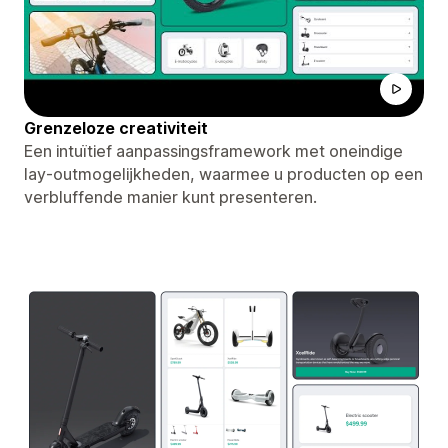
Grenzeloze creativiteit
Een intuïtief aanpassingsframework met oneindige
lay-outmogelijkheden, waarmee u producten op een
verbluffende manier kunt presenteren.