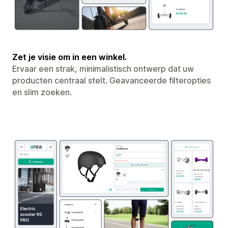
Zet je visie om in een winkel.
Ervaar een strak, minimalistisch ontwerp dat uw
producten centraal stelt. Geavanceerde filteropties
en slim zoeken.