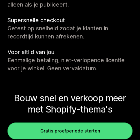
alleen als je publiceert.
Supersnelle checkout
Getest op snelheid zodat je klanten in
recordtijd kunnen afrekenen.
Voor altijd van jou
Eenmalige betaling, niet-verlopende licentie
voor je winkel. Geen vervaldatum.
Bouw snel en verkoop meer
met Shopify-thema's
Gratis proefperiode starten