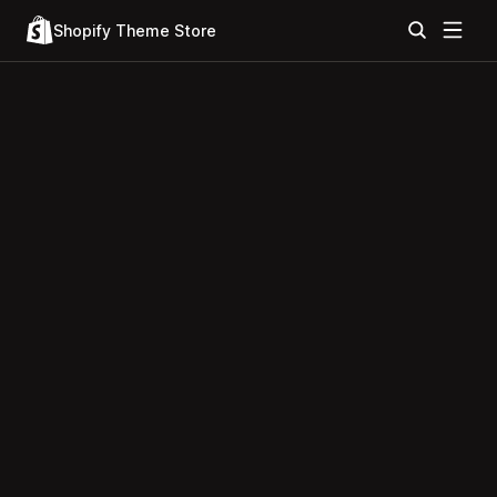
Shopify Theme Store