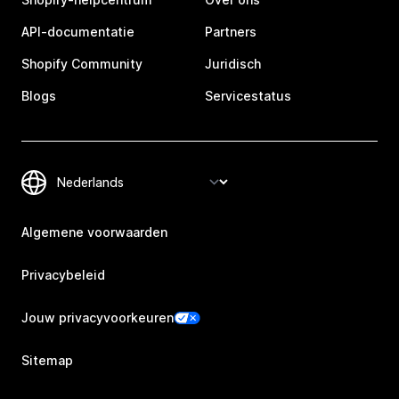
API-documentatie
Partners
Shopify Community
Juridisch
Blogs
Servicestatus
Algemene voorwaarden
Privacybeleid
Jouw privacyvoorkeuren
Sitemap