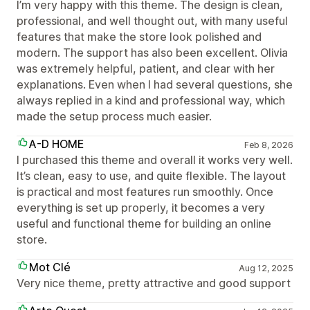
I’m very happy with this theme. The design is clean,
professional, and well thought out, with many useful
features that make the store look polished and
modern. The support has also been excellent. Olivia
was extremely helpful, patient, and clear with her
explanations. Even when I had several questions, she
always replied in a kind and professional way, which
made the setup process much easier.
A-D HOME
Feb 8, 2026
I purchased this theme and overall it works very well.
It’s clean, easy to use, and quite flexible. The layout
is practical and most features run smoothly. Once
everything is set up properly, it becomes a very
useful and functional theme for building an online
store.
Mot Clé
Aug 12, 2025
Very nice theme, pretty attractive and good support