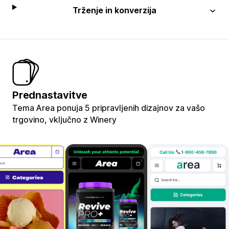
Trženje in konverzija
Prednastavitve
Tema Area ponuja 5 pripravljenih dizajnov za vašo
trgovino, vključno z Winery