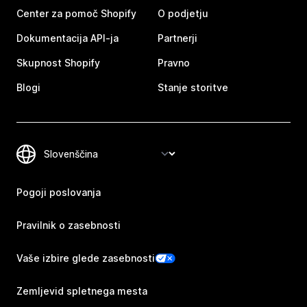
Center za pomoč Shopify
O podjetju
Dokumentacija API-ja
Partnerji
Skupnost Shopify
Pravno
Blogi
Stanje storitve
Pogoji poslovanja
Pravilnik o zasebnosti
Vaše izbire glede zasebnosti
Zemljevid spletnega mesta