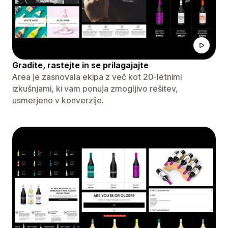
Gradite, rastejte in se prilagajajte
Area je zasnovala ekipa z več kot 20-letnimi
izkušnjami, ki vam ponuja zmogljivo rešitev,
usmerjeno v konverzije.