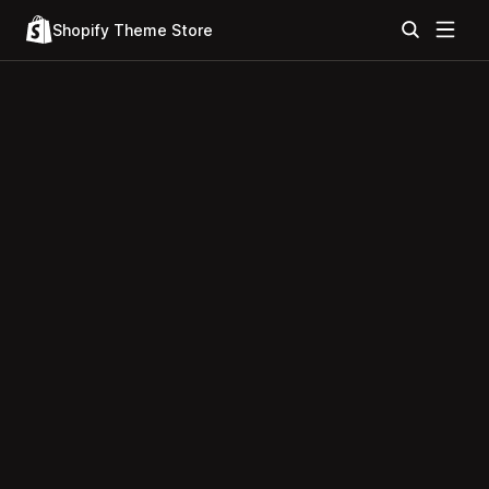
Shopify Theme Store