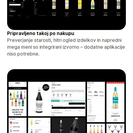
Pripravljeno takoj po nakupu
Preverjanje starosti, hitri ogled izdelkov in napredni
mega meni so integrirani izvorno – dodatne aplikacije
niso potrebne.