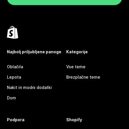
Najbolj priljubljene panoge
Kategorije
Oblačila
Vse teme
Lepota
Brezplačne teme
Nakit in modni dodatki
Dom
Podpora
Shopify