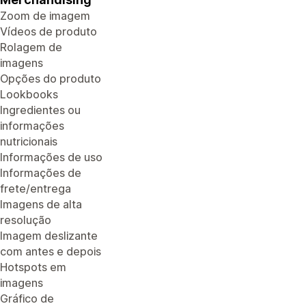
Zoom de imagem
Vídeos de produto
Rolagem de
imagens
Opções do produto
Lookbooks
Ingredientes ou
informações
nutricionais
Informações de uso
Informações de
frete/entrega
Imagens de alta
resolução
Imagem deslizante
com antes e depois
Hotspots em
imagens
Gráfico de