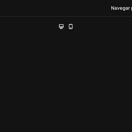
Navegar 