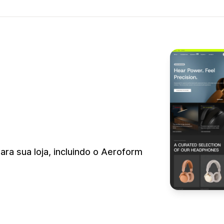
a sua loja, incluindo o Aeroform