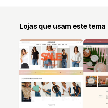
Lojas que usam este tema