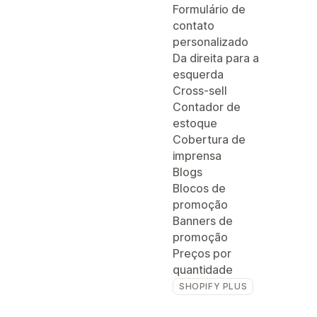
Formulário de
contato
personalizado
Da direita para a
esquerda
Cross-sell
Contador de
estoque
Cobertura de
imprensa
Blogs
Blocos de
promoção
Banners de
promoção
Preços por
quantidade
SHOPIFY PLUS