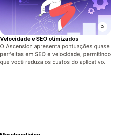
Velocidade e SEO otimizados
O Ascension apresenta pontuações quase
perfeitas em SEO e velocidade, permitindo
que você reduza os custos do aplicativo.
Merchandising