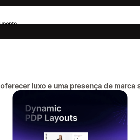
dimento
oferecer luxo e uma presença de marca s