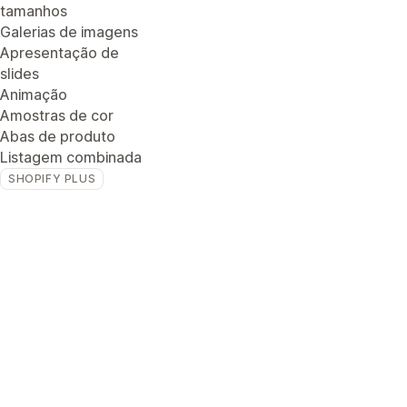
tamanhos
Galerias de imagens
Apresentação de
slides
Animação
Amostras de cor
Abas de produto
Listagem combinada
SHOPIFY PLUS