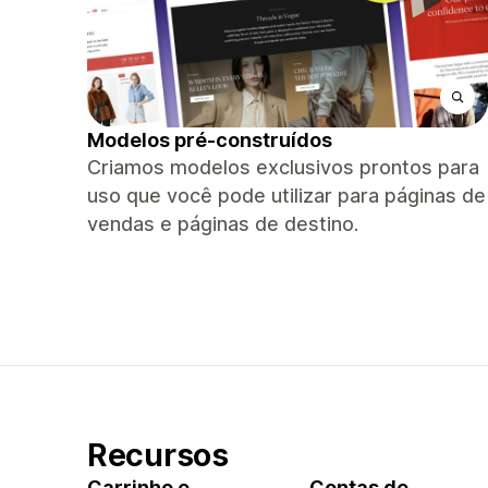
Modelos pré-construídos
Criamos modelos exclusivos prontos para
uso que você pode utilizar para páginas de
vendas e páginas de destino.
Recursos
Carrinho e
Contas de