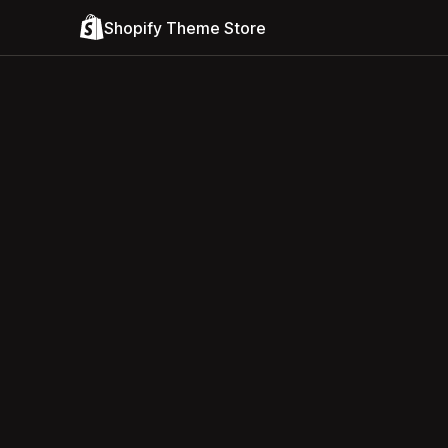
Shopify Theme Store