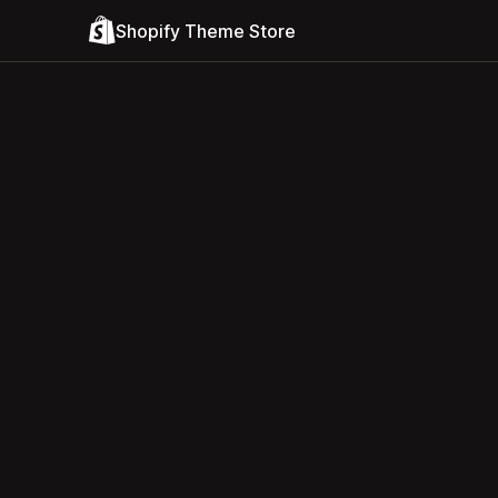
Shopify Theme Store