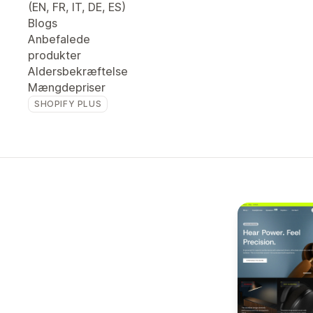
(EN, FR, IT, DE, ES)
Blogs
Anbefalede
produkter
Aldersbekræftelse
Mængdepriser
SHOPIFY PLUS