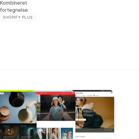
Kombineret
fortegnelse
SHOPIFY PLUS