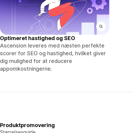
Optimeret hastighed og SEO
Ascension leveres med næsten perfekte
scorer for SEO og hastighed, hvilket giver
dig mulighed for at reducere
appomkostningerne.
Produktpromovering
Størrelsesguide