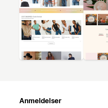
Anmeldelser