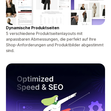
Dynamische Produktseiten
5 verschiedene Produktseitenlayouts mit
anpassbaren Abmessungen, die perfekt auf Ihre
Shop-Anforderungen und Produktbilder abgestimmt
sind.