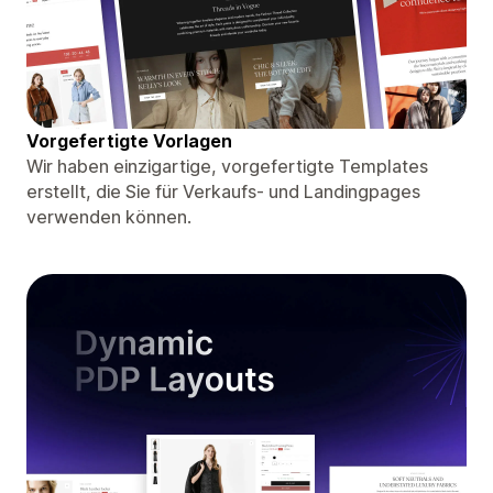
Vorgefertigte Vorlagen
Wir haben einzigartige, vorgefertigte Templates
erstellt, die Sie für Verkaufs- und Landingpages
verwenden können.