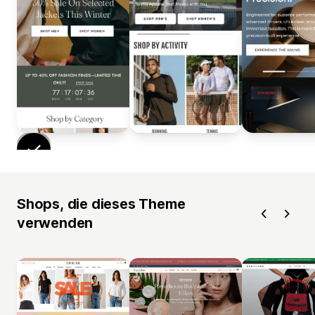
Shops, die dieses Theme
verwenden