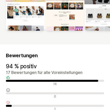
Bewertungen
94 % positiv
17 Bewertungen für alle Voreinstellungen
Positive Bewertungen
16
Neutrale Bewertungen
0
Negative Bewertungen
1