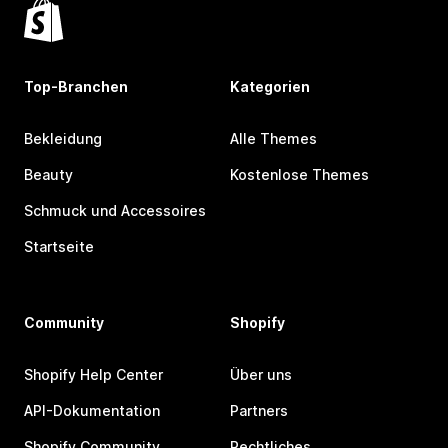
Top-Branchen
Kategorien
Bekleidung
Alle Themes
Beauty
Kostenlose Themes
Schmuck und Accessoires
Startseite
Community
Shopify
Shopify Help Center
Über uns
API-Dokumentation
Partners
Shopify Community
Rechtliches