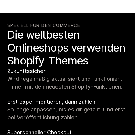
SPEZIELL FÜR DEN COMMERCE
Die weltbesten
Onlineshops verwenden
Shopify-Themes
Zukunftssicher
Wird regelmäßig aktualisiert und funktioniert
immer mit den neuesten Shopify-Funktionen.
Erst experimentieren, dann zahlen
So lange anpassen, bis es dir gefällt. Und erst
bei Veröffentlichung zahlen.
Superschneller Checkout