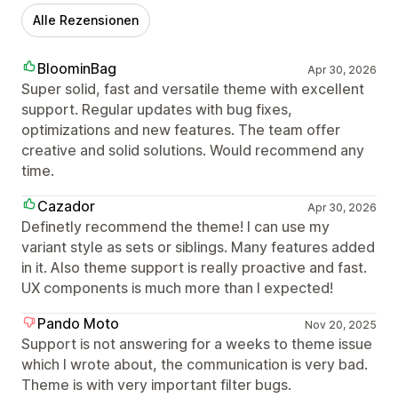
Alle Rezensionen
BloominBag
Apr 30, 2026
Super solid, fast and versatile theme with excellent
support. Regular updates with bug fixes,
optimizations and new features. The team offer
creative and solid solutions. Would recommend any
time.
Cazador
Apr 30, 2026
Definetly recommend the theme! I can use my
variant style as sets or siblings. Many features added
in it. Also theme support is really proactive and fast.
UX components is much more than I expected!
Pando Moto
Nov 20, 2025
Support is not answering for a weeks to theme issue
which I wrote about, the communication is very bad.
Theme is with very important filter bugs.