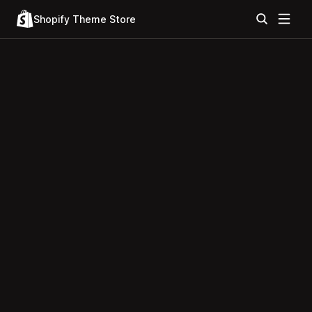
Shopify Theme Store