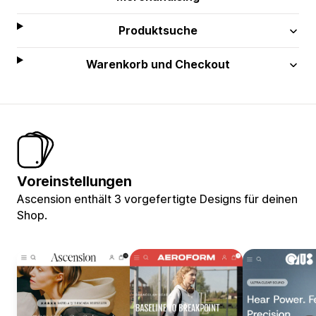
Produktsuche
Warenkorb und Checkout
Voreinstellungen
Ascension enthält 3 vorgefertigte Designs für deinen
Shop.