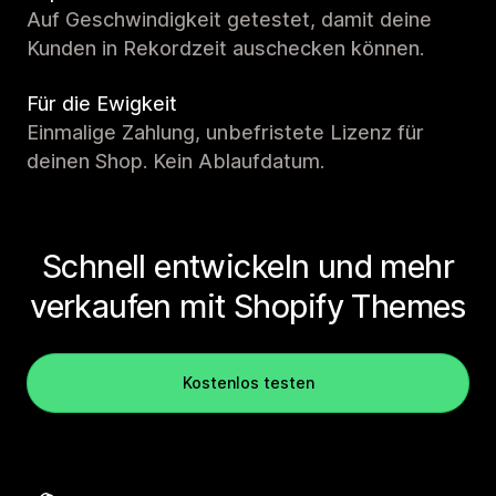
Auf Geschwindigkeit getestet, damit deine
Kunden in Rekordzeit auschecken können.
Für die Ewigkeit
Einmalige Zahlung, unbefristete Lizenz für
deinen Shop. Kein Ablaufdatum.
Schnell entwickeln und mehr
verkaufen mit Shopify Themes
Kostenlos testen