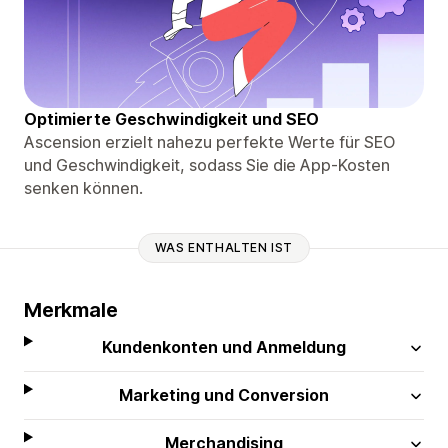
Optimierte Geschwindigkeit und SEO
Ascension erzielt nahezu perfekte Werte für SEO
und Geschwindigkeit, sodass Sie die App-Kosten
senken können.
WAS ENTHALTEN IST
Merkmale
Kundenkonten und Anmeldung
Marketing und Conversion
Merchandising