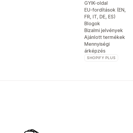
GYIK-oldal
EU-fordítások (EN,
FR, IT, DE, ES)
Blogok
Bizalmi jelvények
Ajánlott termékek
Mennyiségi
árképzés
SHOPIFY PLUS