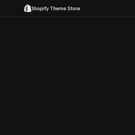
Shopify Theme Store