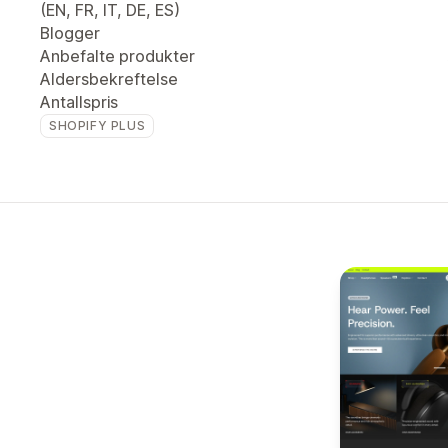
(EN, FR, IT, DE, ES)
Blogger
Anbefalte produkter
Aldersbekreftelse
Antallspris
SHOPIFY PLUS