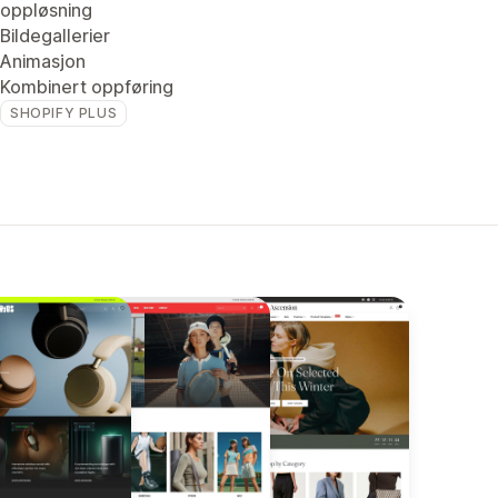
oppløsning
Bildegallerier
Animasjon
Kombinert oppføring
SHOPIFY PLUS