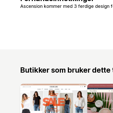
Ascension kommer med 3 ferdige design fo
Butikker som bruker dette