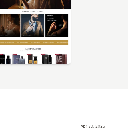
Apr 30, 2026