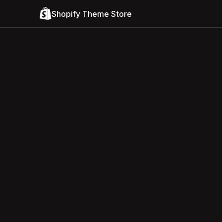
Shopify Theme Store