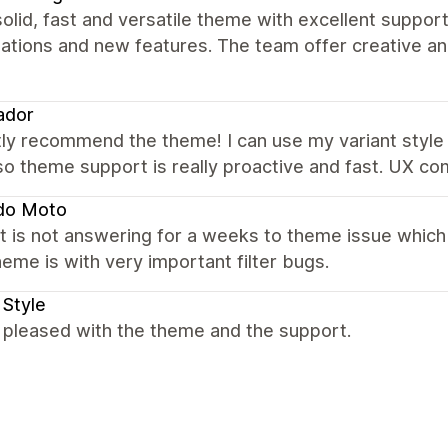
olid, fast and versatile theme with excellent suppor
zations and new features. The team offer creative a
ador
ly recommend the theme! I can use my variant style 
Also theme support is really proactive and fast. UX 
do Moto
 is not answering for a weeks to theme issue which
eme is with very important filter bugs.
 Style
 pleased with the theme and the support.