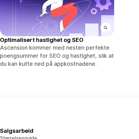
Optimalisert hastighet og SEO
Ascension kommer med nesten perfekte
poengsummer for SEO og hastighet, slik at
du kan kutte ned på appkostnadene.
Salgsarbeid
Størrelsesguide