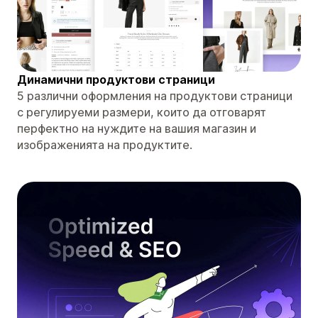
Динамични продуктови страници
5 различни оформления на продуктови страници
с регулируеми размери, които да отговарят
перфектно на нуждите на вашия магазин и
изображенията на продуктите.