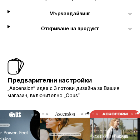
Мърчандайзинг
Откриване на продукт
Предварителни настройки
„Ascension“ идва с 3 готови дизайна за Вашия
магазин, включително „Opus“