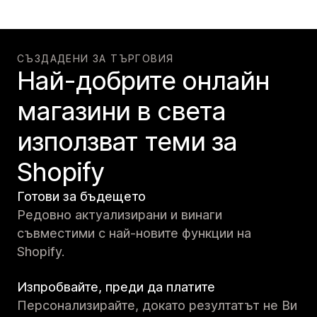
СЪЗДАДЕНИ ЗА ТЪРГОВИЯ
Най-добрите онлайн
магазини в света
използват теми за
Shopify
Готови за бъдещето
Редовно актуализирани и винаги
съвместими с най-новите функции на
Shopify.
Изпробвайте, преди да платите
Персонализирайте, докато резултатът не Ви