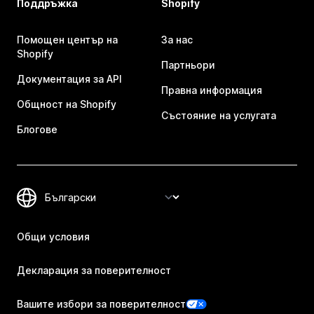
Поддръжка
Shopify
Помощен център на
За нас
Shopify
Партньори
Документация за API
Правна информация
Общност на Shopify
Състояние на услугата
Блогове
Общи условия
Декларация за поверителност
Вашите избори за поверителност