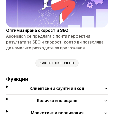
Оптимизирана скорост и SEO
Ascension се предлага с почти перфектни
резултати за SEO и скорост, което ви позволява
да намалите разходите за приложения.
КАКВО Е ВКЛЮЧЕНО
Функции
Клиентски акаунти и вход
Количка и плащане
Маркетинг и реализация