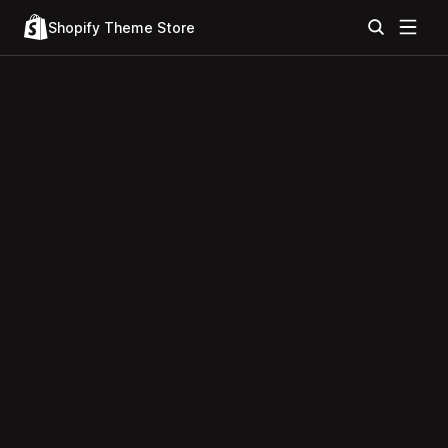
Shopify Theme Store