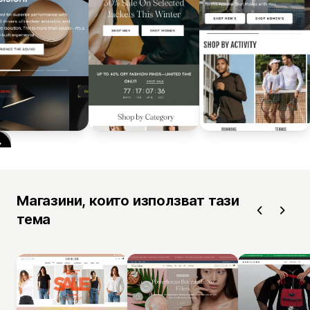
Магазини, които използват тази
тема