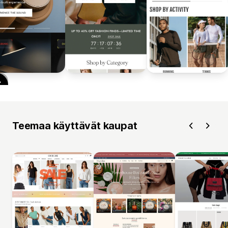
Teemaa käyttävät kaupat