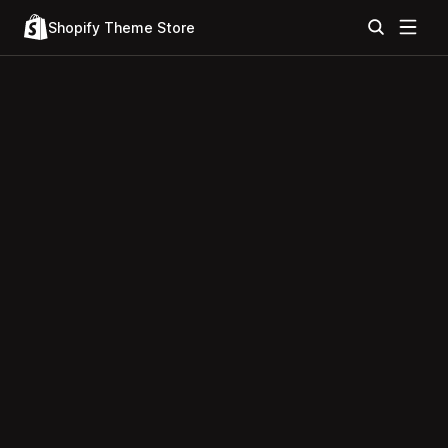
Shopify Theme Store