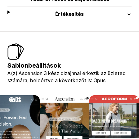
Értékesítés
Sablonbeállítások
A(z) Ascension 3 kész dizájnnal érkezik az üzleted
számára, beleértve a következőt is: Opus