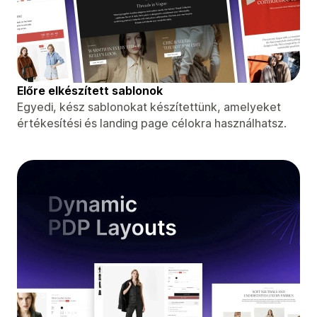
Előre elkészített sablonok
Egyedi, kész sablonokat készítettünk, amelyeket
értékesítési és landing page célokra használhatsz.