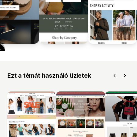
Ezt a témát használó üzletek