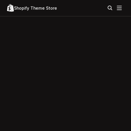
Shopify Theme Store