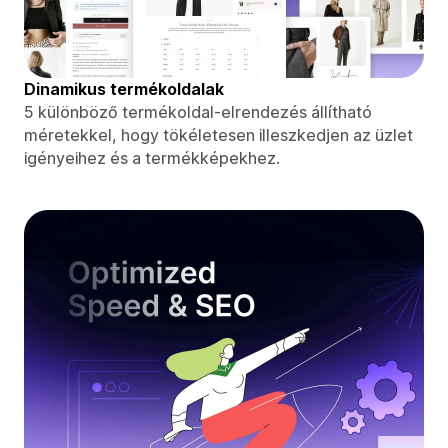
Dinamikus termékoldalak
5 különböző termékoldal-elrendezés állítható
méretekkel, hogy tökéletesen illeszkedjen az üzlet
igényeihez és a termékképekhez.