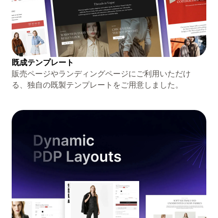
既成テンプレート
販売ページやランディングページにご利用いただけ
る、独自の既製テンプレートをご用意しました。