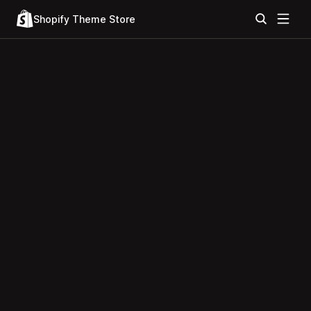
Shopify Theme Store