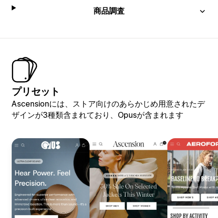
商品調査
プリセット
Ascensionには、ストア向けのあらかじめ用意されたデ
ザインが3種類含まれており、Opusが含まれます