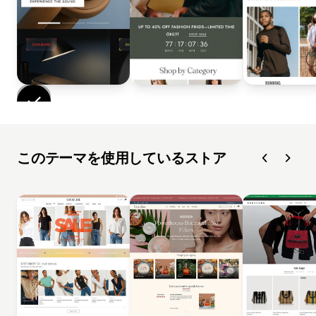
このテーマを使用しているストア