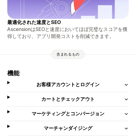
最適化された速度とSEO
AscensionはSEOと速度においてほぼ完璧なスコアを獲
得しており、アプリ開発コストを削減できます。
含まれるもの
機能
お客様アカウントとログイン
カートとチェックアウト
マーケティングとコンバージョン
マーチャンダイジング