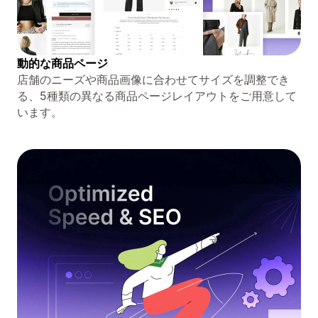
動的な商品ページ
店舗のニーズや商品画像に合わせてサイズを調整でき
る、5種類の異なる商品ページレイアウトをご用意して
います。