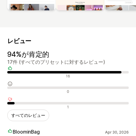
レビュー
94%が肯定的
17件 (すべてのプリセットに対するレビュー)
肯定的なレビュー
16
中間的なレビュー
0
否定的なレビュー
1
すべてのレビュー
BloominBag
Apr 30, 2026