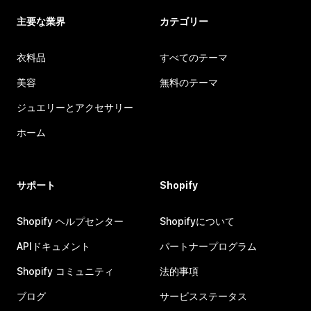
主要な業界
カテゴリー
衣料品
すべてのテーマ
美容
無料のテーマ
ジュエリーとアクセサリー
ホーム
サポート
Shopify
Shopify ヘルプセンター
Shopifyについて
APIドキュメント
パートナープログラム
Shopify コミュニティ
法的事項
ブログ
サービスステータス