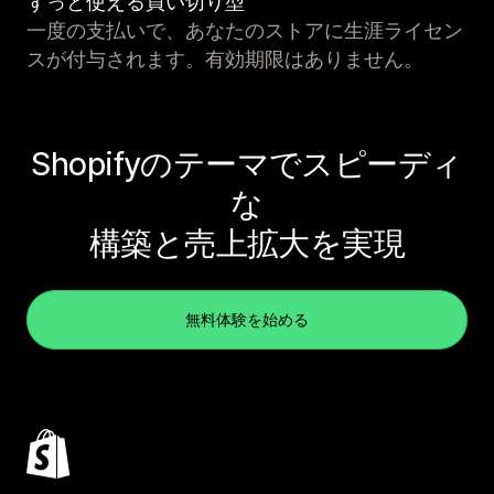
ずっと使える買い切り型
一度の支払いで、あなたのストアに生涯ライセン
スが付与されます。有効期限はありません。
Shopifyのテーマでスピーディ
な
構築と売上拡大を実現
無料体験を始める