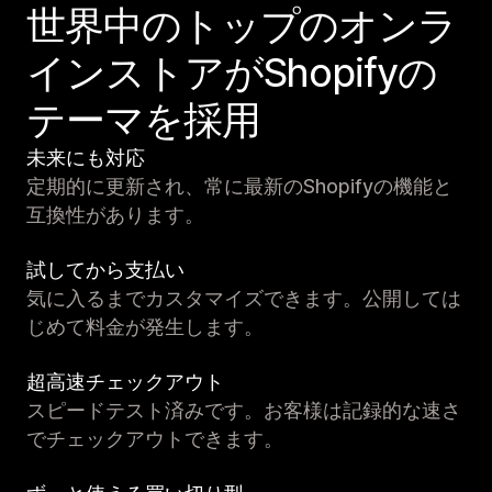
世界中のトップのオンラ
インストアがShopifyの
テーマを採用
未来にも対応
定期的に更新され、常に最新のShopifyの機能と
互換性があります。
試してから支払い
気に入るまでカスタマイズできます。公開しては
じめて料金が発生します。
超高速チェックアウト
スピードテスト済みです。お客様は記録的な速さ
でチェックアウトできます。