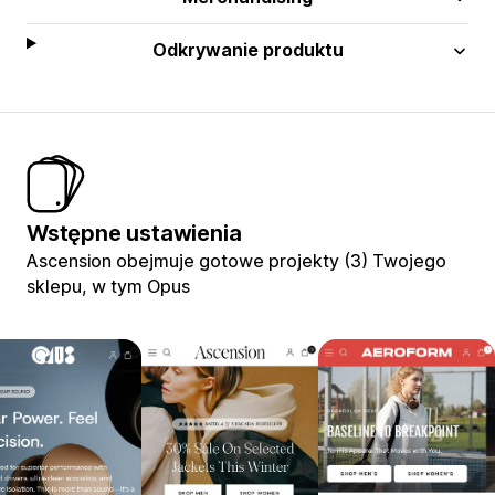
Odkrywanie produktu
Wstępne ustawienia
Ascension obejmuje gotowe projekty (3) Twojego
sklepu, w tym Opus