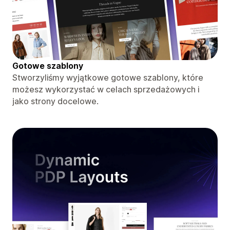
Gotowe szablony
Stworzyliśmy wyjątkowe gotowe szablony, które
możesz wykorzystać w celach sprzedażowych i
jako strony docelowe.