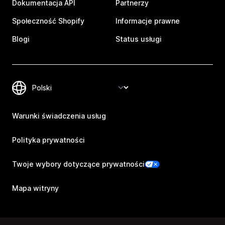
Dokumentacja API
Partnerzy
Społeczność Shopify
Informacje prawne
Blogi
Status usługi
Warunki świadczenia usług
Polityka prywatności
Twoje wybory dotyczące prywatności
Mapa witryny