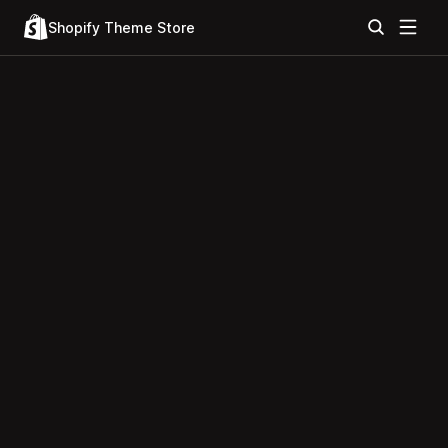
Shopify Theme Store