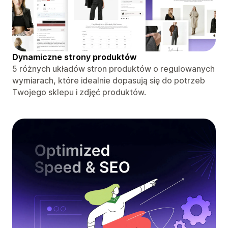
Dynamiczne strony produktów
5 różnych układów stron produktów o regulowanych
wymiarach, które idealnie dopasują się do potrzeb
Twojego sklepu i zdjęć produktów.