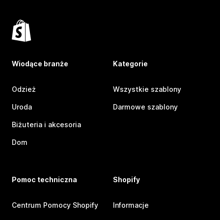
Wiodące branże
Kategorie
Odzież
Wszystkie szablony
Uroda
Darmowe szablony
Biżuteria i akcesoria
Dom
Pomoc techniczna
Shopify
Centrum Pomocy Shopify
Informacje