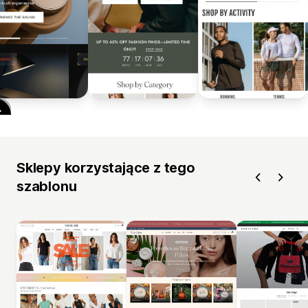
Sklepy korzystające z tego
szablonu