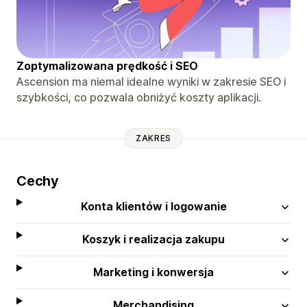
Zoptymalizowana prędkość i SEO
Ascension ma niemal idealne wyniki w zakresie SEO i
szybkości, co pozwala obniżyć koszty aplikacji.
ZAKRES
Cechy
Konta klientów i logowanie
Koszyk i realizacja zakupu
Marketing i konwersja
Merchandising