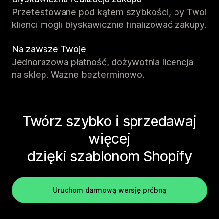
Przetestowane pod kątem szybkości, by Twoi
klienci mogli błyskawicznie finalizować zakupy.
Na zawsze Twoje
Jednorazowa płatność, dożywotnia licencja
na sklep. Ważne bezterminowo.
Twórz szybko i sprzedawaj
więcej
dzięki szablonom Shopify
Uruchom darmową wersję próbną