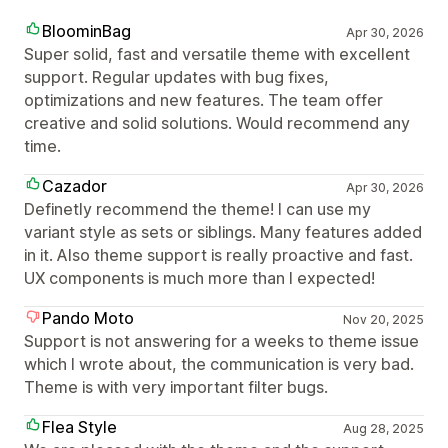
BloominBag
Apr 30, 2026
Super solid, fast and versatile theme with excellent
support. Regular updates with bug fixes,
optimizations and new features. The team offer
creative and solid solutions. Would recommend any
time.
Cazador
Apr 30, 2026
Definetly recommend the theme! I can use my
variant style as sets or siblings. Many features added
in it. Also theme support is really proactive and fast.
UX components is much more than I expected!
Pando Moto
Nov 20, 2025
Support is not answering for a weeks to theme issue
which I wrote about, the communication is very bad.
Theme is with very important filter bugs.
Flea Style
Aug 28, 2025