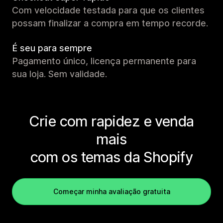
Com velocidade testada para que os clientes
possam finalizar a compra em tempo recorde.
É seu para sempre
Pagamento único, licença permanente para
sua loja. Sem validade.
Crie com rapidez e venda
mais
com os temas da Shopify
Começar minha avaliação gratuita