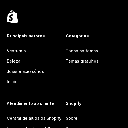
Principais setores
Categorias
Vestuário
Todos os temas
Beleza
Temas gratuitos
Joias e acessórios
Início
Atendimento ao cliente
Shopify
Central de ajuda da Shopify
Sobre