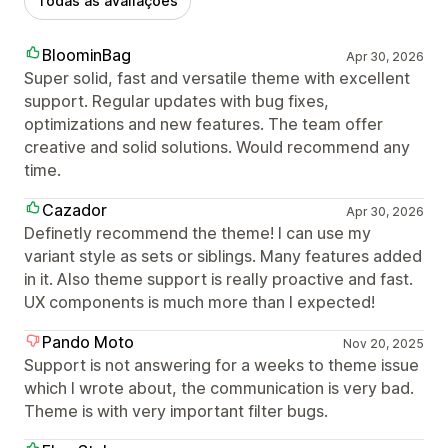
Todas as avaliações
BloominBag
Apr 30, 2026
Super solid, fast and versatile theme with excellent
support. Regular updates with bug fixes,
optimizations and new features. The team offer
creative and solid solutions. Would recommend any
time.
Cazador
Apr 30, 2026
Definetly recommend the theme! I can use my
variant style as sets or siblings. Many features added
in it. Also theme support is really proactive and fast.
UX components is much more than I expected!
Pando Moto
Nov 20, 2025
Support is not answering for a weeks to theme issue
which I wrote about, the communication is very bad.
Theme is with very important filter bugs.