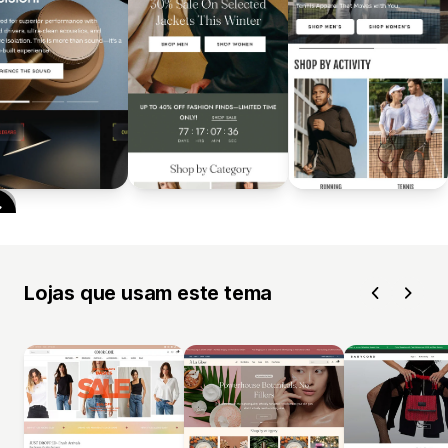
Lojas que usam este tema