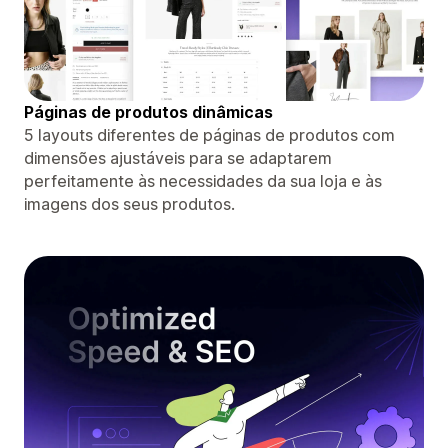
Páginas de produtos dinâmicas
5 layouts diferentes de páginas de produtos com
dimensões ajustáveis ​​para se adaptarem
perfeitamente às necessidades da sua loja e às
imagens dos seus produtos.