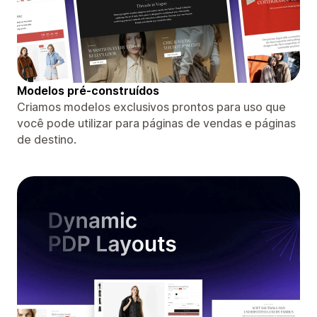
Modelos pré-construídos
Criamos modelos exclusivos prontos para uso que
você pode utilizar para páginas de vendas e páginas
de destino.