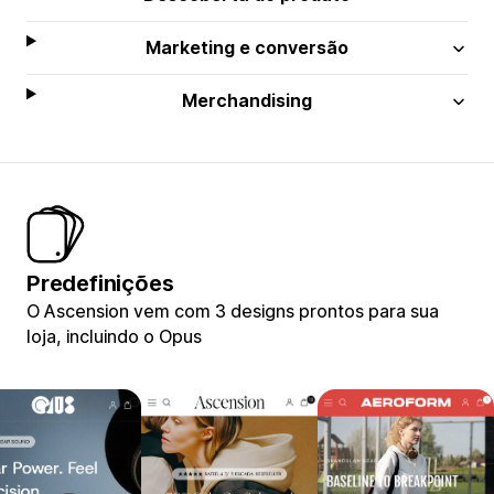
Marketing e conversão
Merchandising
Predefinições
O Ascension vem com 3 designs prontos para sua
loja, incluindo o Opus