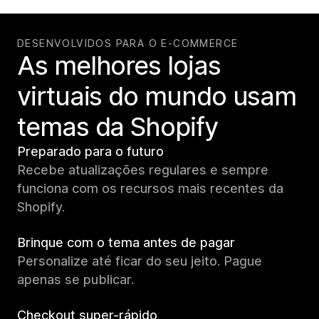
DESENVOLVIDOS PARA O E-COMMERCE
As melhores lojas
virtuais do mundo usam
temas da Shopify
Preparado para o futuro
Recebe atualizações regulares e sempre
funciona com os recursos mais recentes da
Shopify.
Brinque com o tema antes de pagar
Personalize até ficar do seu jeito. Pague
apenas se publicar.
Checkout super-rápido