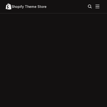
Shopify Theme Store