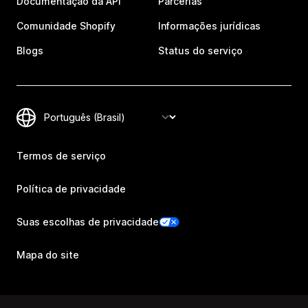
Documentação da API
Parcerias
Comunidade Shopify
Informações jurídicas
Blogs
Status do serviço
Termos de serviço
Política de privacidade
Suas escolhas de privacidade
Mapa do site