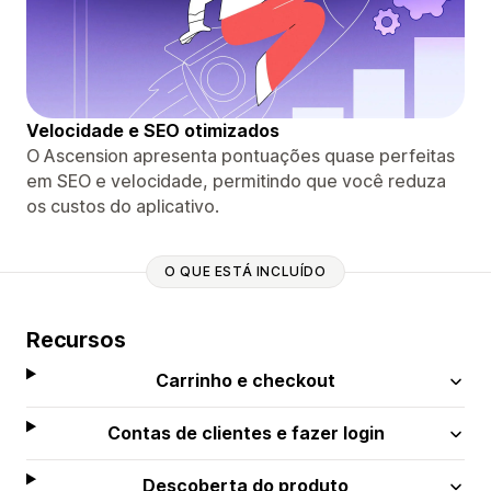
Velocidade e SEO otimizados
O Ascension apresenta pontuações quase perfeitas
em SEO e velocidade, permitindo que você reduza
os custos do aplicativo.
O QUE ESTÁ INCLUÍDO
Recursos
Carrinho e checkout
Contas de clientes e fazer login
Descoberta do produto