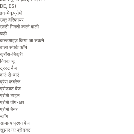
DE, ES)
इन-मेनू प्रोमो
उम्र वेरिफ़ायर
उल्टी गिनती करने वाली
घड़ी
कस्टमाइज़ किया जा सकने
वाला संपर्क फ़ॉर्म
क्रॉस-बिक्री
क्विक व्यू
ट्रस्ट बैज
दाएं-से-बाएं
प्रेस कवरेज
प्रोडक्ट बैज
प्रोमो टाइल
प्रोमो पॉप-अप
प्रोमो बैनर
ब्लॉग
सामान्य प्रश्न पेज
सुझाए गए प्रोडक्ट