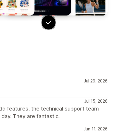
Jul 29, 2026
Jul 15, 2026
dd features, the technical support team
day. They are fantastic.
Jun 11, 2026