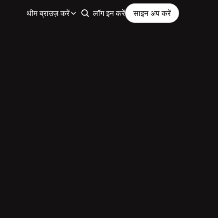
थीम ब्राउज़ करें
लॉग इन करें
साइन अप करें