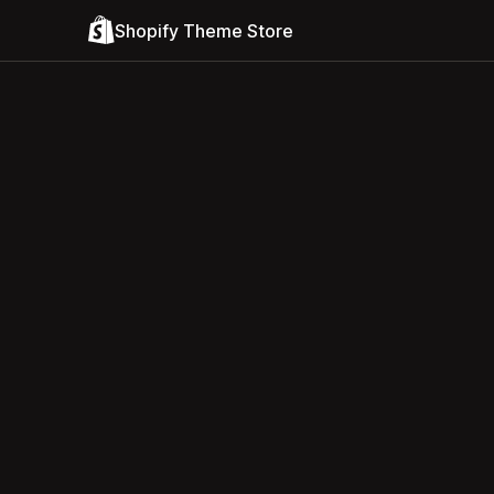
Shopify Theme Store