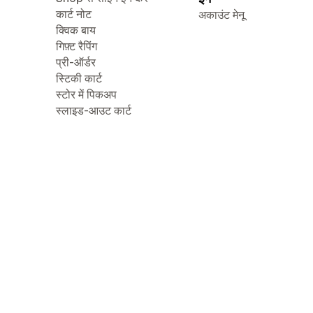
कार्ट नोट
अकाउंट मेनू
क्विक बाय
गिफ़्ट रैपिंग
प्री-ऑर्डर
स्टिकी कार्ट
स्टोर में पिकअप
स्लाइड-आउट कार्ट