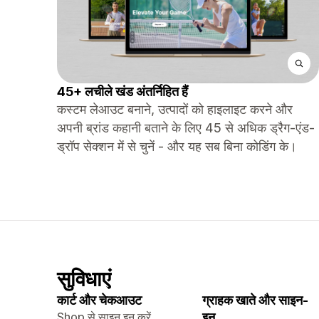
45+ लचीले खंड अंतर्निहित हैं
कस्टम लेआउट बनाने, उत्पादों को हाइलाइट करने और
अपनी ब्रांड कहानी बताने के लिए 45 से अधिक ड्रैग-एंड-
ड्रॉप सेक्शन में से चुनें - और यह सब बिना कोडिंग के।
सुविधाएं
कार्ट और चेकआउट
ग्राहक खाते और साइन-
Shop से साइन इन करें
इन