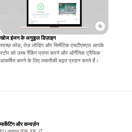
खोज इंजन के अनुकूल डिज़ाइन
स्वच्छ कोड, तेज़ लोडिंग और सिमेंटिक एचटीएमएल आपके
स्टोर को उच्च रैंकिंग प्राप्त करने और ऑर्गेनिक ट्रैफिक
आकर्षित करने के लिए तकनीकी बढ़त प्रदान करते हैं।
मार्केटिंग और कन्वर्ज़न
EU अनुवाद (EN, FR, IT,