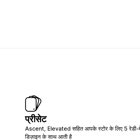
प्रीसेट
Ascent, Elevated सहित आपके स्टोर के लिए 5 रेडी-
डिज़ाइन के साथ आती है