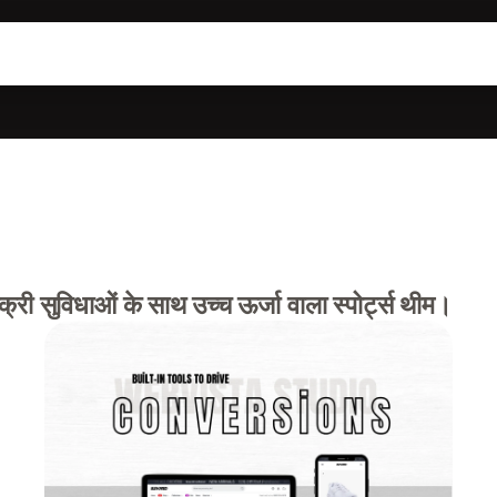
 सुविधाओं के साथ उच्च ऊर्जा वाला स्पोर्ट्स थीम।