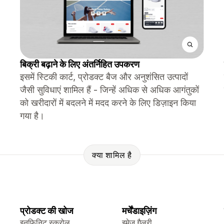
बिक्री बढ़ाने के लिए अंतर्निहित उपकरण
इसमें स्टिकी कार्ट, प्रोडक्ट बैज और अनुशंसित उत्पादों
जैसी सुविधाएं शामिल हैं - जिन्हें अधिक से अधिक आगंतुकों
को खरीदारों में बदलने में मदद करने के लिए डिज़ाइन किया
गया है।
क्या शामिल है
प्रोडक्ट की खोज
मर्चेंडाइज़िंग
इनफ़िनिट स्क्रोल
इमेज गैलरी