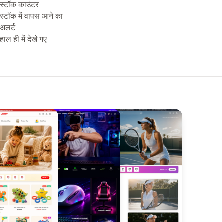
स्टॉक काउंटर
स्टॉक में वापस आने का
अलर्ट
हाल ही में देखे गए