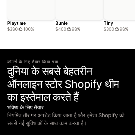
Playtime
Bunie
Tiny
$380
100%
$400
98%
$300
98%
कॉमर्स के लिए तैयार किया गया
दुनिया के सबसे बेहतरीन
ऑनलाइन स्टोर Shopify थीम
का इस्तेमाल करते हैं
भविष्य के लिए तैयार
नियमित तौर पर अपडेट किया जाता है और हमेशा Shopify की
सबसे नई सुविधाओं के साथ काम करता है।