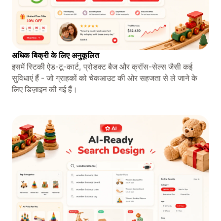
अधिक बिक्री के लिए अनुकूलित
इसमें स्टिकी ऐड-टू-कार्ट, प्रोडक्ट बैज और क्रॉस-सेल्स जैसी कई
सुविधाएं हैं - जो ग्राहकों को चेकआउट की ओर सहजता से ले जाने के
लिए डिज़ाइन की गई हैं।