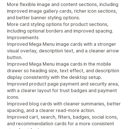
More flexible image and content sections, including
improved image gallery cards, richer icon sections,
and better banner styling options.
More card styling options for product sections,
including optional borders and improved spacing.
Improvements
Improved Mega Menu image cards with a stronger
visual overlay, description text, and a cleaner arrow
button.
Improved Mega Menu image cards in the mobile
drawer so heading size, text effect, and description
display consistently with the desktop setup.
Improved product page payment and security area,
with a clearer layout for trust badges and payment
icons.
Improved blog cards with cleaner summaries, better
spacing, and a clearer read-more action.
Improved cart, search, filters, badges, social icons,
and recommendation cards for a more consistent