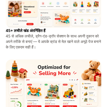
45+ लचीले खंड अंतर्निहित हैं
45 से अधिक लचीले, ड्रैग-एंड-ड्रॉप सेक्शन के साथ अपनी दुकान को
अपने तरीके से बनाएं — ये आपके ब्रांड से मेल खाने वाले अनूठे पेज बनाने
के लिए एकदम सही हैं।