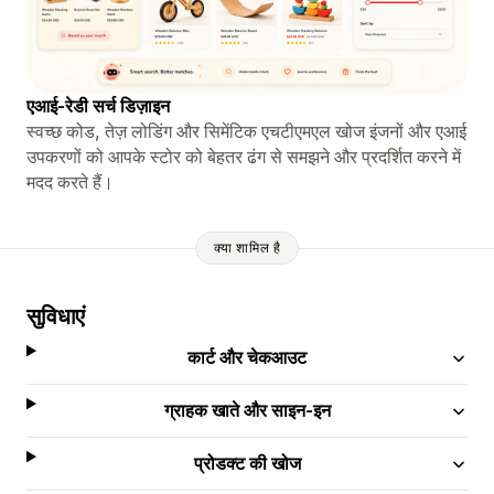
एआई-रेडी सर्च डिज़ाइन
स्वच्छ कोड, तेज़ लोडिंग और सिमेंटिक एचटीएमएल खोज इंजनों और एआई
उपकरणों को आपके स्टोर को बेहतर ढंग से समझने और प्रदर्शित करने में
मदद करते हैं।
क्या शामिल है
सुविधाएं
कार्ट और चेकआउट
ग्राहक खाते और साइन-इन
प्रोडक्ट की खोज