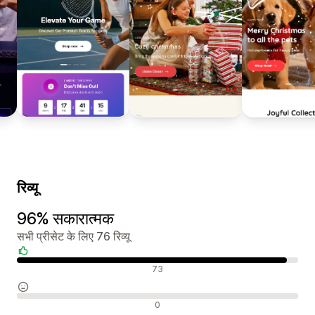
रिव्यू
96% सकारात्मक
सभी प्रीसेट के लिए 76 रिव्यू
सकारात्मक रिव्यू
73
न्यूट्रल रिव्यू
0