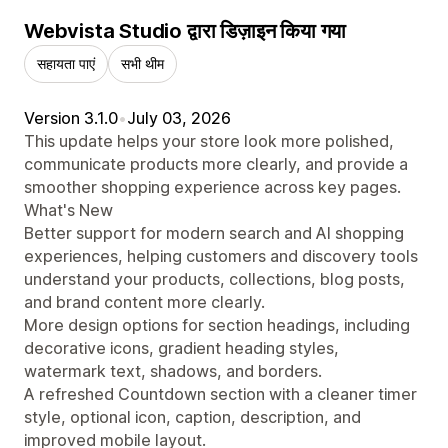
Webvista Studio द्वारा डिज़ाइन किया गया
सहायता पाएं
सभी थीम
Version 3.1.0
•
July 03, 2026
This update helps your store look more polished,
communicate products more clearly, and provide a
smoother shopping experience across key pages.
What's New
Better support for modern search and AI shopping
experiences, helping customers and discovery tools
understand your products, collections, blog posts,
and brand content more clearly.
More design options for section headings, including
decorative icons, gradient heading styles,
watermark text, shadows, and borders.
A refreshed Countdown section with a cleaner timer
style, optional icon, caption, description, and
improved mobile layout.