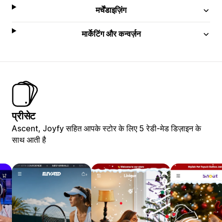
मर्चेंडाइज़िंग
मार्केटिंग और कन्वर्ज़न
प्रीसेट
Ascent, Joyfy सहित आपके स्टोर के लिए 5 रेडी-मेड डिज़ाइन के
साथ आती है