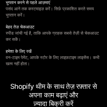
भुगतान करने से पहले आज़माएं
पसंद आने तक कस्टमाइज़ करें। सिर्फ़ प्रकाशित करते समय
भुगतान करें।
बेहद तेज़ चेकआउट
स्पीड जांची गई है, ताकि आपके ग्राहक सबसे तेज़ी से चेकआउट
कर सकें।
हमेशा के लिए रखें
वन-टाइम पेमेंट, आपके स्टोर के लिए लाइफ़टाइम लाइसेंस। कभी
खत्म नहीं होता।
Shopify थीम के साथ तेज़ रफ़्तार से
अपना काम बढ़ाएं और
ज़्यादा बिक्री करें