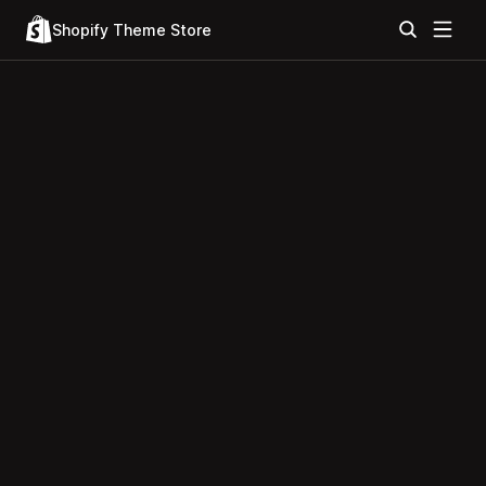
Shopify Theme Store