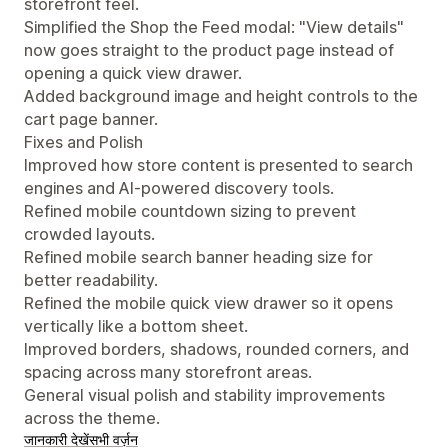
storefront feel.
Simplified the Shop the Feed modal: "View details"
now goes straight to the product page instead of
opening a quick view drawer.
Added background image and height controls to the
cart page banner.
Fixes and Polish
Improved how store content is presented to search
engines and AI-powered discovery tools.
Refined mobile countdown sizing to prevent
crowded layouts.
Refined mobile search banner heading size for
better readability.
Refined the mobile quick view drawer so it opens
vertically like a bottom sheet.
Improved borders, shadows, rounded corners, and
spacing across many storefront areas.
General visual polish and stability improvements
across the theme.
जानकारी देखें
सभी वर्ज़न