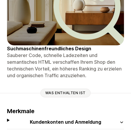
Suchmaschinenfreundliches Design
Sauberer Code, schnelle Ladezeiten und
semantisches HTML verschaffen Ihrem Shop den
technischen Vorteil, ein höheres Ranking zu erzielen
und organischen Traffic anzuziehen.
WAS ENTHALTEN IST
Merkmale
Kundenkonten und Anmeldung