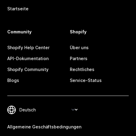
Startseite
Community
Shopify
Shopify Help Center
Über uns
API-Dokumentation
Partners
Shopify Community
Rechtliches
Blogs
Service-Status
Allgemeine Geschäftsbedingungen