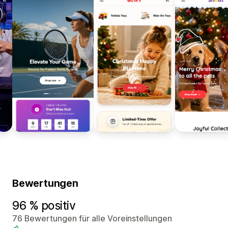
Bewertungen
96 % positiv
76 Bewertungen für alle Voreinstellungen