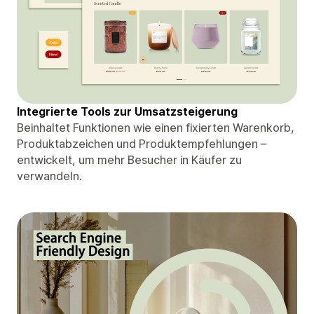
Integrierte Tools zur Umsatzsteigerung
Beinhaltet Funktionen wie einen fixierten Warenkorb,
Produktabzeichen und Produktempfehlungen –
entwickelt, um mehr Besucher in Käufer zu
verwandeln.