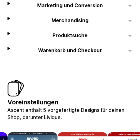
Marketing und Conversion
Merchandising
Produktsuche
Warenkorb und Checkout
Voreinstellungen
Ascent enthält 5 vorgefertigte Designs für deinen
Shop, darunter Livique.