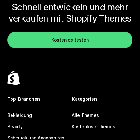
Schnell entwickeln und mehr
verkaufen mit Shopify Themes
Kostenlos testen
Top-Branchen
Kategorien
Bekleidung
Alle Themes
Beauty
Kostenlose Themes
Schmuck und Accessoires