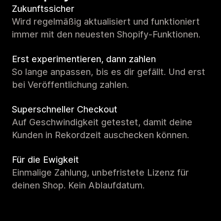
Zukunftssicher
Wird regelmäßig aktualisiert und funktioniert
immer mit den neuesten Shopify-Funktionen.
Erst experimentieren, dann zahlen
So lange anpassen, bis es dir gefällt. Und erst
bei Veröffentlichung zahlen.
Superschneller Checkout
Auf Geschwindigkeit getestet, damit deine
Kunden in Rekordzeit auschecken können.
Für die Ewigkeit
Einmalige Zahlung, unbefristete Lizenz für
deinen Shop. Kein Ablaufdatum.