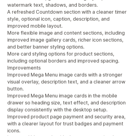
watermark text, shadows, and borders.
A refreshed Countdown section with a cleaner timer
style, optional icon, caption, description, and
improved mobile layout.
More flexible image and content sections, including
improved image gallery cards, richer icon sections,
and better banner styling options.
More card styling options for product sections,
including optional borders and improved spacing.
Improvements
Improved Mega Menu image cards with a stronger
visual overlay, description text, and a cleaner arrow
button.
Improved Mega Menu image cards in the mobile
drawer so heading size, text effect, and description
display consistently with the desktop setup.
Improved product page payment and security area,
with a clearer layout for trust badges and payment
icons.