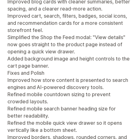
Improved blog cards with cleaner summaries, better
spacing, and a clearer read-more action.
Improved cart, search, filters, badges, social icons,
and recommendation cards for a more consistent
storefront feel.
Simplified the Shop the Feed modal: "View details"
now goes straight to the product page instead of
opening a quick view drawer.
Added background image and height controls to the
cart page banner.
Fixes and Polish
Improved how store content is presented to search
engines and AI-powered discovery tools.
Refined mobile countdown sizing to prevent
crowded layouts.
Refined mobile search banner heading size for
better readability.
Refined the mobile quick view drawer so it opens
vertically like a bottom sheet.
Improved borders, shadows, rounded corners, and