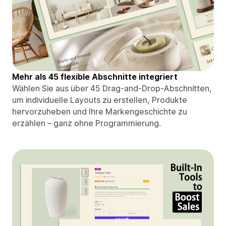
Mehr als 45 flexible Abschnitte integriert
Wählen Sie aus über 45 Drag-and-Drop-Abschnitten,
um individuelle Layouts zu erstellen, Produkte
hervorzuheben und Ihre Markengeschichte zu
erzählen – ganz ohne Programmierung.