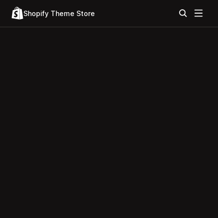
Shopify Theme Store