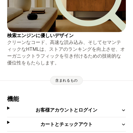
検索エンジンに優しいデザイン
クリーンなコード、高速な読み込み、そしてセマ​​ンテ
ィックなHTMLは、ストアのランキングを向上させ、オ
ーガニックトラフィックを引き付けるための技術的な
優位性をもたらします。
含まれるもの
機能
お客様アカウントとログイン
カートとチェックアウト