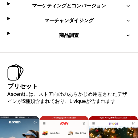
マーケティングとコンバージョン
マーチャンダイジング
商品調査
プリセット
Ascentには、ストア向けのあらかじめ用意されたデザ
インが5種類含まれており、Liviqueが含まれます