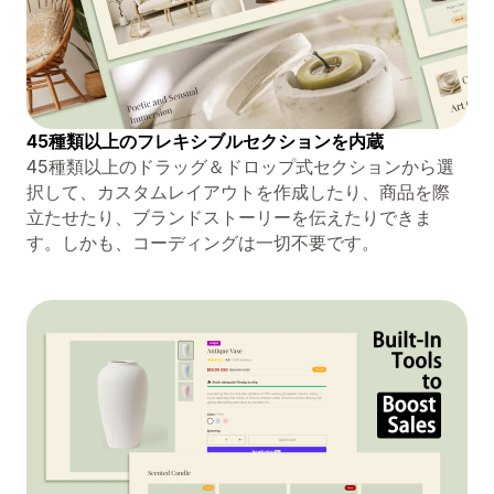
45種類以上のフレキシブルセクションを内蔵
45種類以上のドラッグ＆ドロップ式セクションから選
択して、カスタムレイアウトを作成したり、商品を際
立たせたり、ブランドストーリーを伝えたりできま
す。しかも、コーディングは一切不要です。