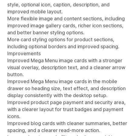
style, optional icon, caption, description, and
improved mobile layout.
More flexible image and content sections, including
improved image gallery cards, richer icon sections,
and better banner styling options.
More card styling options for product sections,
including optional borders and improved spacing.
Improvements
Improved Mega Menu image cards with a stronger
visual overlay, description text, and a cleaner arrow
button.
Improved Mega Menu image cards in the mobile
drawer so heading size, text effect, and description
display consistently with the desktop setup.
Improved product page payment and security area,
with a clearer layout for trust badges and payment
icons.
Improved blog cards with cleaner summaries, better
spacing, and a clearer read-more action.