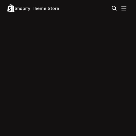
Shopify Theme Store