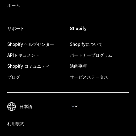
ホーム
サポート
Shopify
Shopify ヘルプセンター
Shopifyについて
APIドキュメント
パートナープログラム
Shopify コミュニティ
法的事項
ブログ
サービスステータス
利用規約