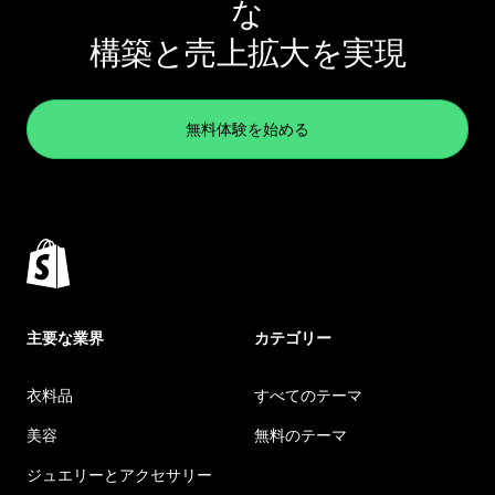
な
構築と売上拡大を実現
無料体験を始める
主要な業界
カテゴリー
衣料品
すべてのテーマ
美容
無料のテーマ
ジュエリーとアクセサリー