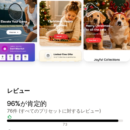
レビュー
96%が肯定的
76件 (すべてのプリセットに対するレビュー)
肯定的なレビュー
73