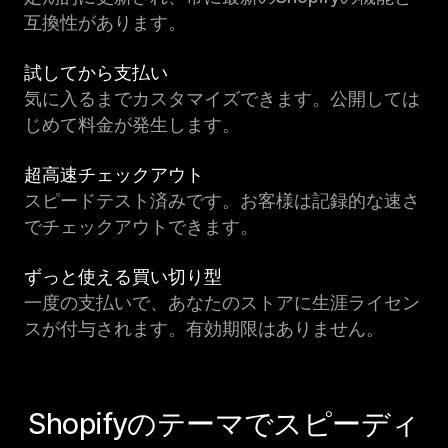
互換性があります。
試してから支払い
気に入るまでカスタマイズできます。公開しては
じめて料金が発生します。
超高速チェックアウト
スピードテスト済みです。お客様は記録的な速さ
でチェックアウトできます。
ずっと使える買い切り型
一度の支払いで、あなたのストアに生涯ライセン
スが付与されます。有効期限はありません。
Shopifyのテーマでスピーディ