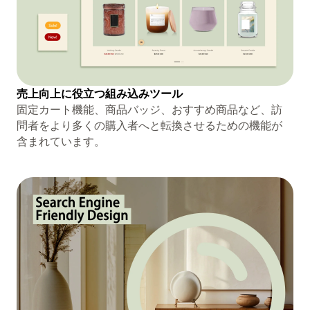
売上向上に役立つ組み込みツール
固定カート機能、商品バッジ、おすすめ商品など、訪
問者をより多くの購入者へと転換させるための機能が
含まれています。