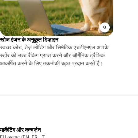
खोज इंजन के अनुकूल डिज़ाइन
स्वच्छ कोड, तेज़ लोडिंग और सिमेंटिक एचटीएमएल आपके
स्टोर को उच्च रैंकिंग प्राप्त करने और ऑर्गेनिक ट्रैफिक
आकर्षित करने के लिए तकनीकी बढ़त प्रदान करते हैं।
मार्केटिंग और कन्वर्ज़न
EU अनुवाद (EN, FR, IT,