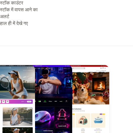
स्टॉक काउंटर
स्टॉक में वापस आने का
अलर्ट
हाल ही में देखे गए