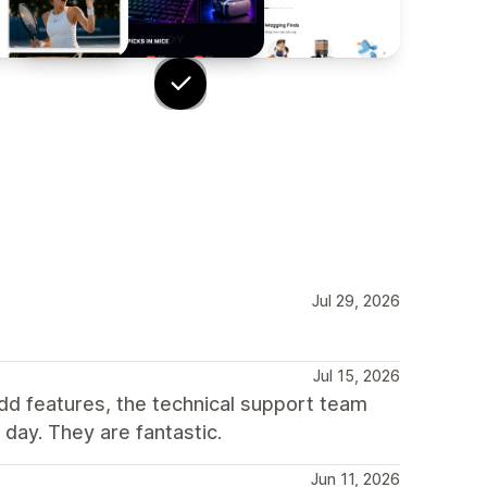
Jul 29, 2026
Jul 15, 2026
dd features, the technical support team
day. They are fantastic.
Jun 11, 2026