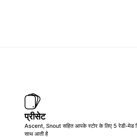
प्रीसेट
Ascent, Snout सहित आपके स्टोर के लिए 5 रेडी-मेड ड
साथ आती है