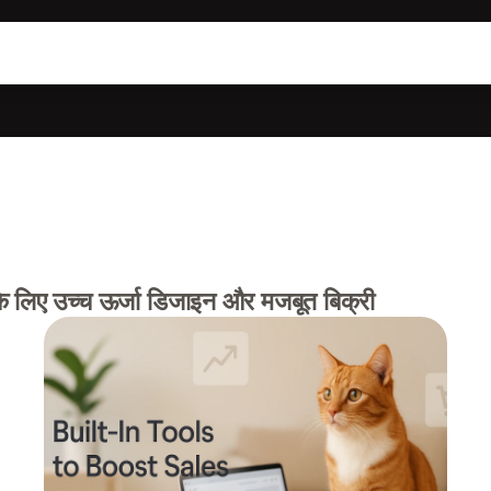
े लिए उच्च ऊर्जा डिजाइन और मजबूत बिक्री