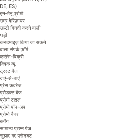
DE, ES)
इन-मेनू प्रोमो
उम्र वेरिफ़ायर
उल्टी गिनती करने वाली
घड़ी
कस्टमाइज़ किया जा सकने
वाला संपर्क फ़ॉर्म
क्रॉस-बिक्री
क्विक व्यू
ट्रस्ट बैज
दाएं-से-बाएं
प्रेस कवरेज
प्रोडक्ट बैज
प्रोमो टाइल
प्रोमो पॉप-अप
प्रोमो बैनर
ब्लॉग
सामान्य प्रश्न पेज
सुझाए गए प्रोडक्ट