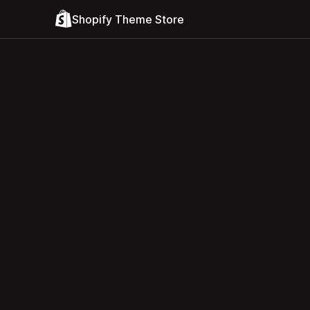
Shopify Theme Store