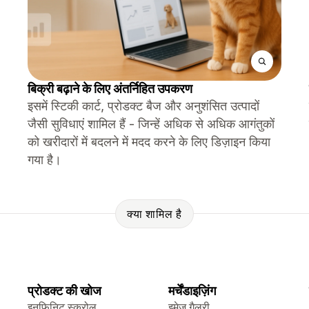
बिक्री बढ़ाने के लिए अंतर्निहित उपकरण
इसमें स्टिकी कार्ट, प्रोडक्ट बैज और अनुशंसित उत्पादों
जैसी सुविधाएं शामिल हैं - जिन्हें अधिक से अधिक आगंतुकों
को खरीदारों में बदलने में मदद करने के लिए डिज़ाइन किया
गया है।
क्या शामिल है
प्रोडक्ट की खोज
मर्चेंडाइज़िंग
इनफ़िनिट स्क्रोल
इमेज गैलरी