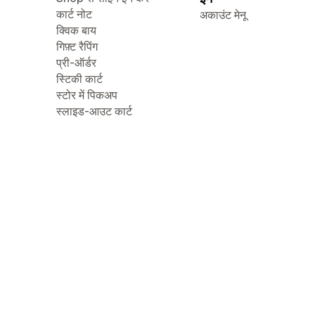
कार्ट नोट
अकाउंट मेनू
क्विक बाय
गिफ़्ट रैपिंग
प्री-ऑर्डर
स्टिकी कार्ट
स्टोर में पिकअप
स्लाइड-आउट कार्ट