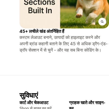
45+ लचीले खंड अंतर्निहित हैं
कस्टम लेआउट बनाने, उत्पादों को हाइलाइट करने और
अपनी ब्रांड कहानी बताने के लिए 45 से अधिक ड्रैग-एंड-
ड्रॉप सेक्शन में से चुनें - और यह सब बिना कोडिंग के।
सुविधाएं
कार्ट और चेकआउट
ग्राहक खाते और साइन-
Shop से साइन इन करें
इन