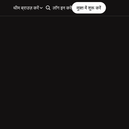
थीम ब्राउज़ करें
लॉग इन करें
मुफ़्त में शुरू करें