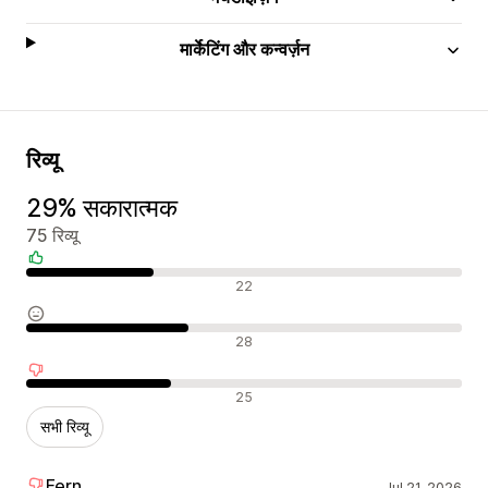
मार्केटिंग और कन्वर्ज़न
रिव्यू
29% सकारात्मक
75 रिव्यू
सकारात्मक रिव्यू
22
न्यूट्रल रिव्यू
28
नकारात्मक रिव्यू
25
सभी रिव्यू
Fern
Jul 21, 2026