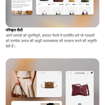
परिष्कृत शैली
अपने उत्पादों को सुरुचिपूर्ण, हवादार गैलरी में प्रदर्शित करें जो ग्राहकों
को प्रत्येक उत्पाद की अनूठी कलात्मकता की सराहना करने की अनुमति
देती हैं।