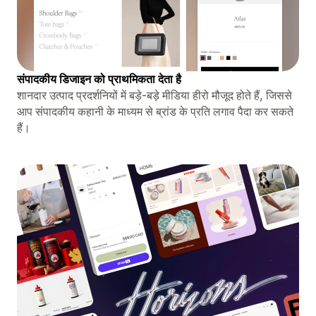
संपादकीय डिजाइन को प्राथमिकता देता है
शानदार उत्पाद प्रदर्शनियों में बड़े-बड़े मीडिया हीरो मौजूद होते हैं, जिससे
आप संपादकीय कहानी के माध्यम से ब्रांड के प्रति लगाव पैदा कर सकते
हैं।