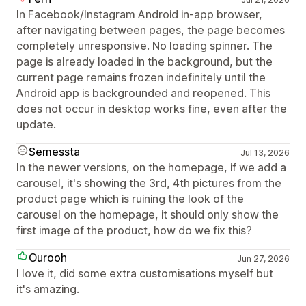
In Facebook/Instagram Android in-app browser,
after navigating between pages, the page becomes
completely unresponsive. No loading spinner. The
page is already loaded in the background, but the
current page remains frozen indefinitely until the
Android app is backgrounded and reopened. This
does not occur in desktop works fine, even after the
update.
Semessta
Jul 13, 2026
In the newer versions, on the homepage, if we add a
carousel, it's showing the 3rd, 4th pictures from the
product page which is ruining the look of the
carousel on the homepage, it should only show the
first image of the product, how do we fix this?
Ourooh
Jun 27, 2026
I love it, did some extra customisations myself but
it's amazing.