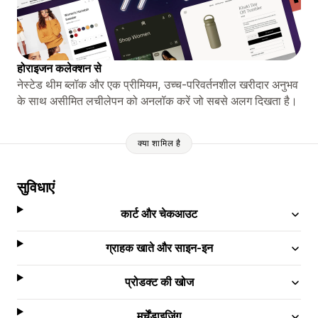
होराइजन कलेक्शन से
नेस्टेड थीम ब्लॉक और एक प्रीमियम, उच्च-परिवर्तनशील खरीदार अनुभव
के साथ असीमित लचीलेपन को अनलॉक करें जो सबसे अलग दिखता है।
क्या शामिल है
सुविधाएं
कार्ट और चेकआउट
ग्राहक खाते और साइन-इन
प्रोडक्ट की खोज
मर्चेंडाइज़िंग