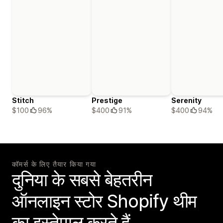
Stitch
Prestige
Serenity
$100
96%
$400
91%
$400
94%
कॉमर्स के लिए तैयार किया गया
दुनिया के सबसे बेहतरीन
ऑनलाइन स्टोर Shopify थीम
का इस्तेमाल करते हैं