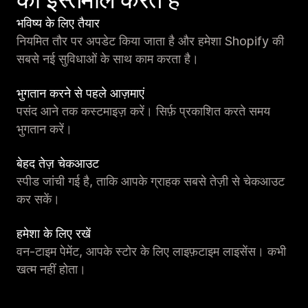
भविष्य के लिए तैयार
नियमित तौर पर अपडेट किया जाता है और हमेशा Shopify की
सबसे नई सुविधाओं के साथ काम करता है।
भुगतान करने से पहले आज़माएं
पसंद आने तक कस्टमाइज़ करें। सिर्फ़ प्रकाशित करते समय
भुगतान करें।
बेहद तेज़ चेकआउट
स्पीड जांची गई है, ताकि आपके ग्राहक सबसे तेज़ी से चेकआउट
कर सकें।
हमेशा के लिए रखें
वन-टाइम पेमेंट, आपके स्टोर के लिए लाइफ़टाइम लाइसेंस। कभी
खत्म नहीं होता।