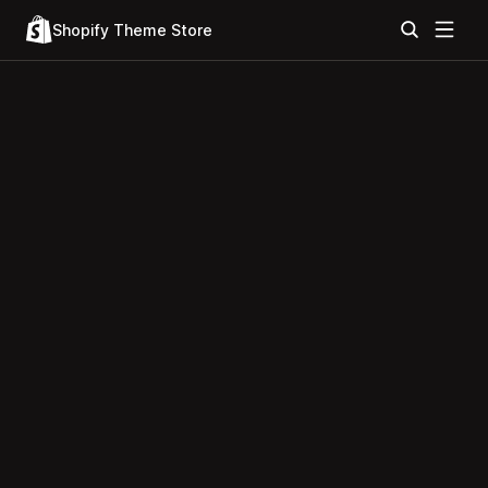
Shopify Theme Store