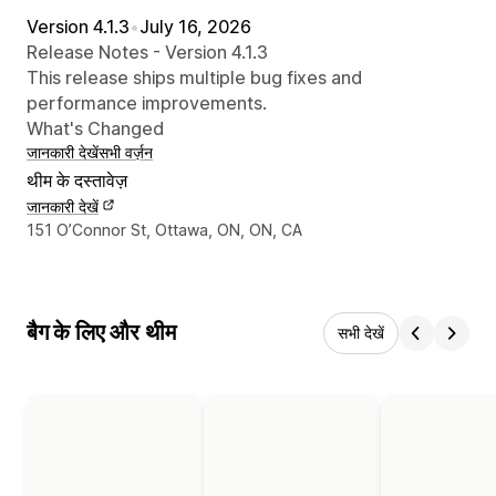
Version 4.1.3
•
July 16, 2026
Release Notes - Version 4.1.3
This release ships multiple bug fixes and
performance improvements.
What's Changed
जानकारी देखें
सभी वर्ज़न
थीम के दस्तावेज़
जानकारी देखें
डिज़ाइनर के संपर्क की जानकारी
151 O’Connor St, Ottawa, ON, ON, CA
बैग के लिए और थीम
सभी देखें