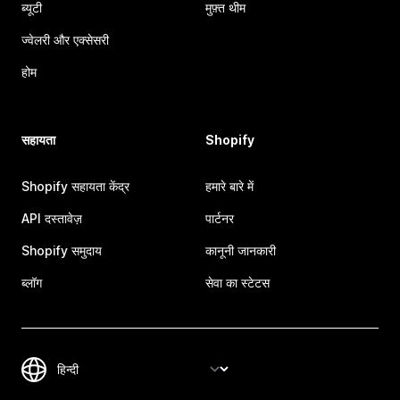
ब्यूटी
मुफ़्त थीम
ज्वेलरी और एक्सेसरी
होम
सहायता
Shopify
Shopify सहायता केंद्र
हमारे बारे में
API दस्तावेज़
पार्टनर
Shopify समुदाय
कानूनी जानकारी
ब्लॉग
सेवा का स्टेटस