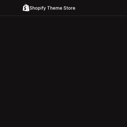
Shopify Theme Store