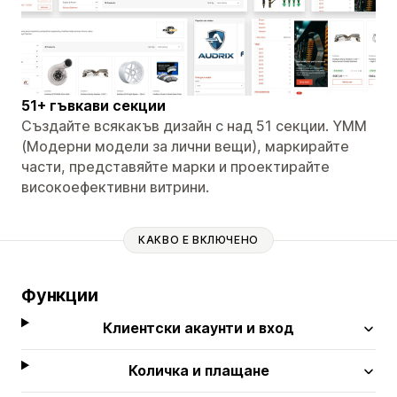
51+ гъвкави секции
Създайте всякакъв дизайн с над 51 секции. YMM
(Модерни модели за лични вещи), маркирайте
части, представяйте марки и проектирайте
високоефективни витрини.
КАКВО Е ВКЛЮЧЕНО
Функции
Клиентски акаунти и вход
Количка и плащане