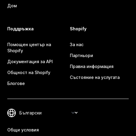
Дом
Поддръжка
Shopify
Помощен център на
За нас
Shopify
Партньори
Документация за API
Правна информация
Общност на Shopify
Състояние на услугата
Блогове
Общи условия