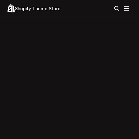
Shopify Theme Store