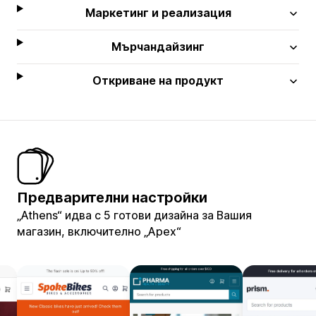
Маркетинг и реализация
Мърчандайзинг
Откриване на продукт
Предварителни настройки
„Athens“ идва с 5 готови дизайна за Вашия
магазин, включително „Apex“