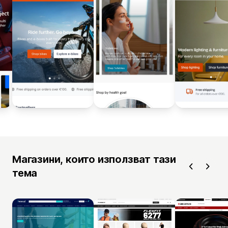
Магазини, които използват тази
тема