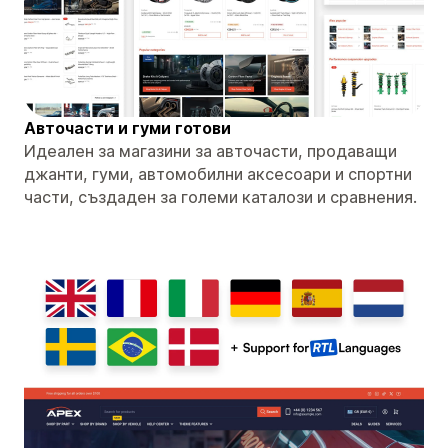
Авточасти и гуми готови
Идеален за магазини за авточасти, продаващи
джанти, гуми, автомобилни аксесоари и спортни
части, създаден за големи каталози и сравнения.