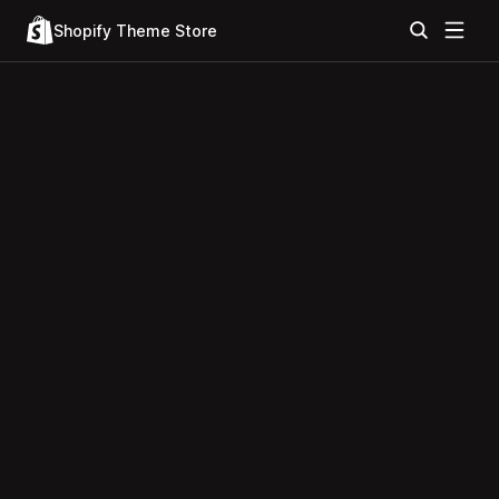
Shopify Theme Store