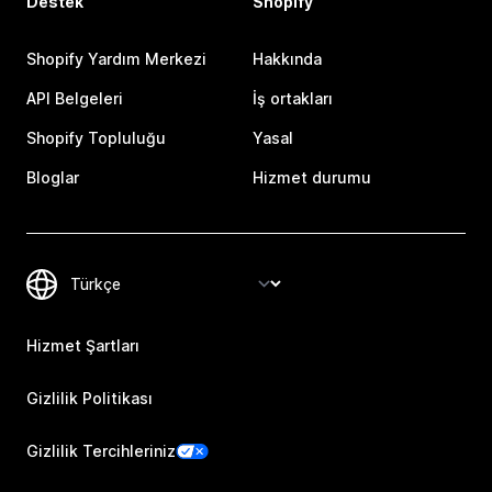
Destek
Shopify
Shopify Yardım Merkezi
Hakkında
API Belgeleri
İş ortakları
Shopify Topluluğu
Yasal
Bloglar
Hizmet durumu
Hizmet Şartları
Gizlilik Politikası
Gizlilik Tercihleriniz