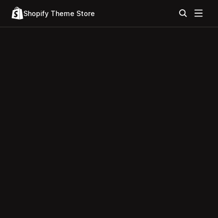
Shopify Theme Store