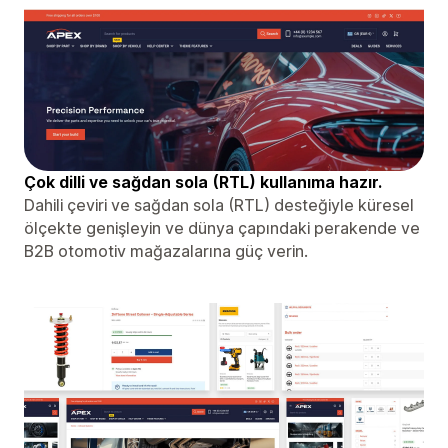
Çok dilli ve sağdan sola (RTL) kullanıma hazır.
Dahili çeviri ve sağdan sola (RTL) desteğiyle küresel
ölçekte genişleyin ve dünya çapındaki perakende ve
B2B otomotiv mağazalarına güç verin.