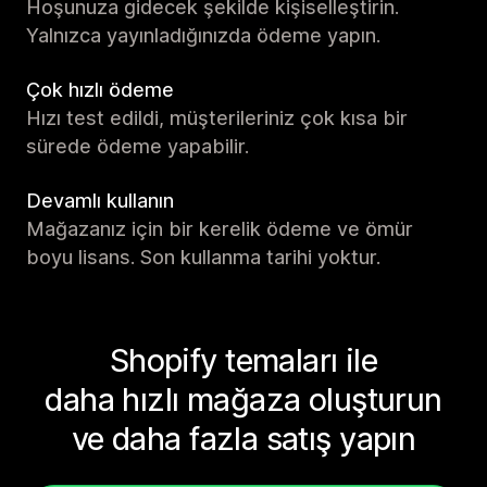
Hoşunuza gidecek şekilde kişiselleştirin.
Yalnızca yayınladığınızda ödeme yapın.
Çok hızlı ödeme
Hızı test edildi, müşterileriniz çok kısa bir
sürede ödeme yapabilir.
Devamlı kullanın
Mağazanız için bir kerelik ödeme ve ömür
boyu lisans. Son kullanma tarihi yoktur.
Shopify temaları ile
daha hızlı mağaza oluşturun
ve daha fazla satış yapın