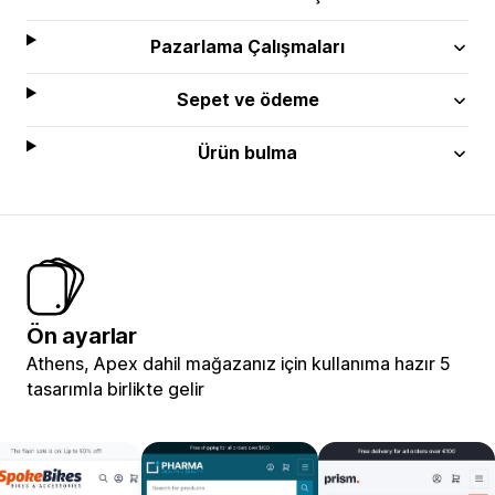
Pazarlama Çalışmaları
Sepet ve ödeme
Ürün bulma
Ön ayarlar
Athens, Apex dahil mağazanız için kullanıma hazır 5
tasarımla birlikte gelir