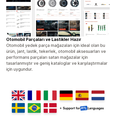
Otomobil Parçaları ve Lastikler Hazır
Otomobil yedek parça mağazaları için ideal olan bu
ürün, jant, lastik, tekerlek, otomobil aksesuarları ve
performans parçaları satan mağazalar için
tasarlanmıştır ve geniş kataloglar ve karşılaştırmalar
için uygundur.