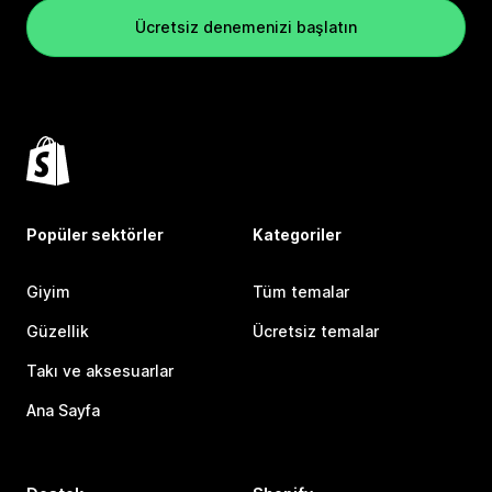
Ücretsiz denemenizi başlatın
Popüler sektörler
Kategoriler
Giyim
Tüm temalar
Güzellik
Ücretsiz temalar
Takı ve aksesuarlar
Ana Sayfa