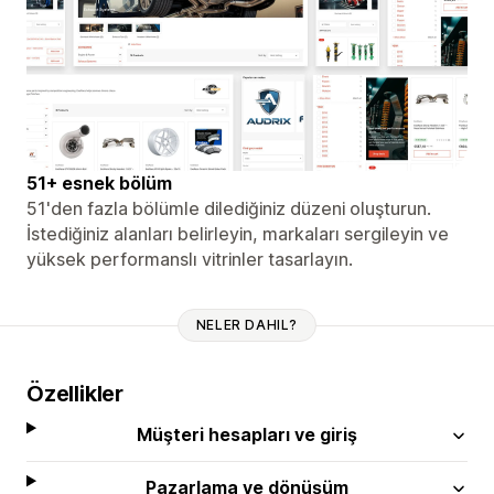
51+ esnek bölüm
51'den fazla bölümle dilediğiniz düzeni oluşturun.
İstediğiniz alanları belirleyin, markaları sergileyin ve
yüksek performanslı vitrinler tasarlayın.
NELER DAHIL?
Özellikler
Müşteri hesapları ve giriş
Pazarlama ve dönüşüm