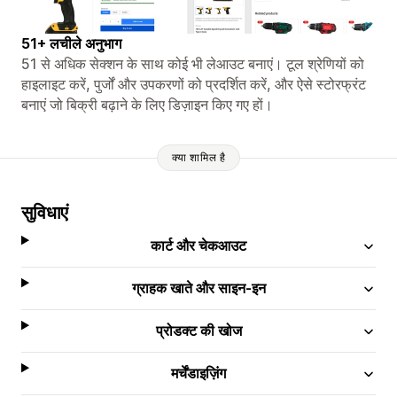
51+ लचीले अनुभाग
51 से अधिक सेक्शन के साथ कोई भी लेआउट बनाएं। टूल श्रेणियों को
हाइलाइट करें, पुर्जों और उपकरणों को प्रदर्शित करें, और ऐसे स्टोरफ्रंट
बनाएं जो बिक्री बढ़ाने के लिए डिज़ाइन किए गए हों।
क्या शामिल है
सुविधाएं
कार्ट और चेकआउट
ग्राहक खाते और साइन-इन
प्रोडक्ट की खोज
मर्चेंडाइज़िंग