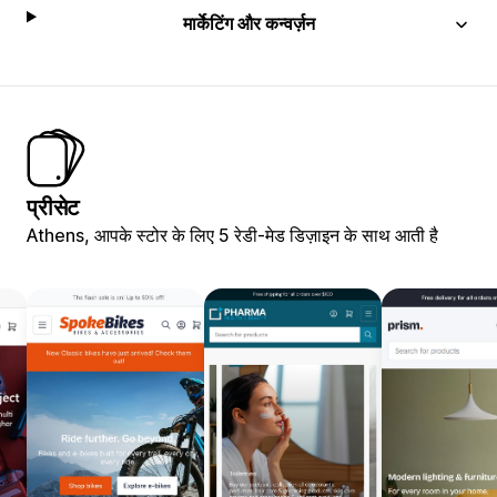
मार्केटिंग और कन्वर्ज़न
प्रीसेट
Athens, आपके स्टोर के लिए 5 रेडी-मेड डिज़ाइन के साथ आती है