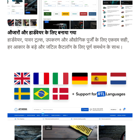
औजारों और हार्डवेयर के लिए बनाया गया
हार्डवेयर, पावर टूल्स, उपकरण और औद्योगिक पुर्जों के लिए एकदम सही,
हर आकार के बड़े और जटिल कैटलॉग के लिए पूर्ण समर्थन के साथ।