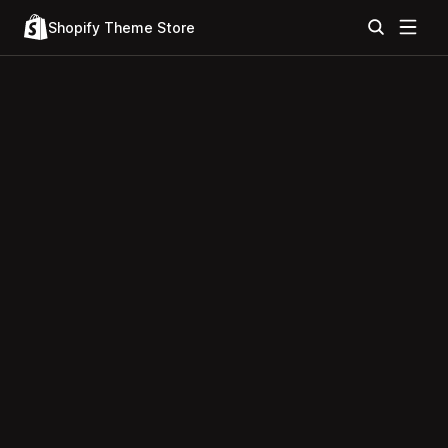
Shopify Theme Store