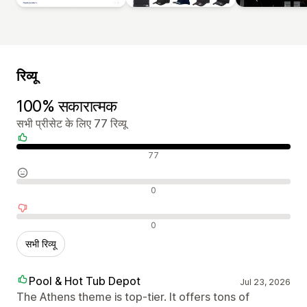
रिव्यू
100% सकारात्मक
सभी प्रीसेट के लिए 77 रिव्यू
सकारात्मक रिव्यू
77
न्यूट्रल रिव्यू
0
नकारात्मक रिव्यू
0
सभी रिव्यू
Pool & Hot Tub Depot
Jul 23, 2026
The Athens theme is top-tier. It offers tons of