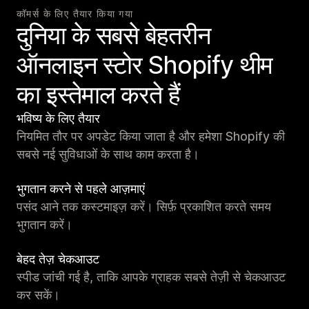
कॉमर्स के लिए तैयार किया गया
दुनिया के सबसे बेहतरीन
ऑनलाइन स्टोर Shopify थीम
का इस्तेमाल करते हैं
भविष्य के लिए तैयार
नियमित तौर पर अपडेट किया जाता है और हमेशा Shopify की
सबसे नई सुविधाओं के साथ काम करता है।
भुगतान करने से पहले आज़माएं
पसंद आने तक कस्टमाइज़ करें। सिर्फ़ प्रकाशित करते समय
भुगतान करें।
बेहद तेज़ चेकआउट
स्पीड जांची गई है, ताकि आपके ग्राहक सबसे तेज़ी से चेकआउट
कर सकें।