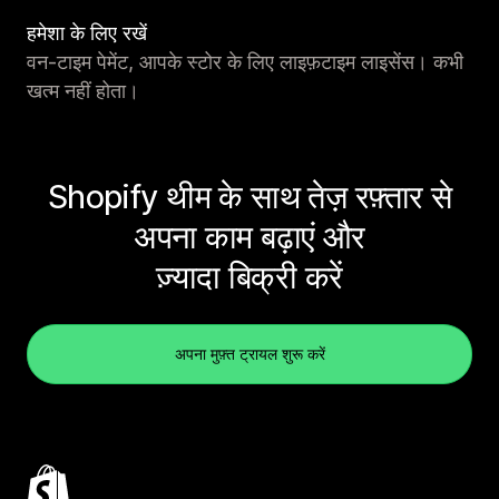
हमेशा के लिए रखें
वन-टाइम पेमेंट, आपके स्टोर के लिए लाइफ़टाइम लाइसेंस। कभी
खत्म नहीं होता।
Shopify थीम के साथ तेज़ रफ़्तार से
अपना काम बढ़ाएं और
ज़्यादा बिक्री करें
अपना मुफ़्त ट्रायल शुरू करें