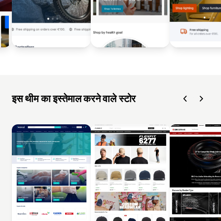
इस थीम का इस्तेमाल करने वाले स्टोर