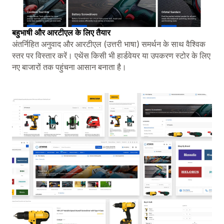
बहुभाषी और आरटीएल के लिए तैयार
अंतर्निहित अनुवाद और आरटीएल (उत्तरी भाषा) समर्थन के साथ वैश्विक
स्तर पर विस्तार करें। एथेंस किसी भी हार्डवेयर या उपकरण स्टोर के लिए
नए बाजारों तक पहुंचना आसान बनाता है।