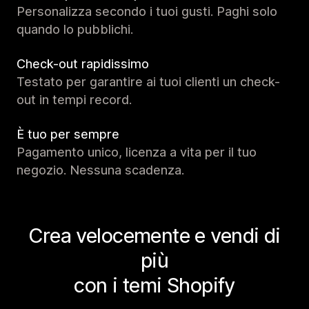
Personalizza secondo i tuoi gusti. Paghi solo
quando lo pubblichi.
Check-out rapidissimo
Testato per garantire ai tuoi clienti un check-
out in tempi record.
È tuo per sempre
Pagamento unico, licenza a vita per il tuo
negozio. Nessuna scadenza.
Crea velocemente e vendi di
più
con i temi Shopify