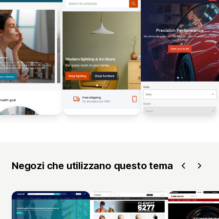
Negozi che utilizzano questo tema