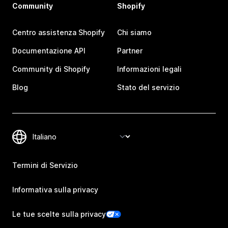
Community
Shopify
Centro assistenza Shopify
Chi siamo
Documentazione API
Partner
Community di Shopify
Informazioni legali
Blog
Stato del servizio
Termini di Servizio
Informativa sulla privacy
Le tue scelte sulla privacy