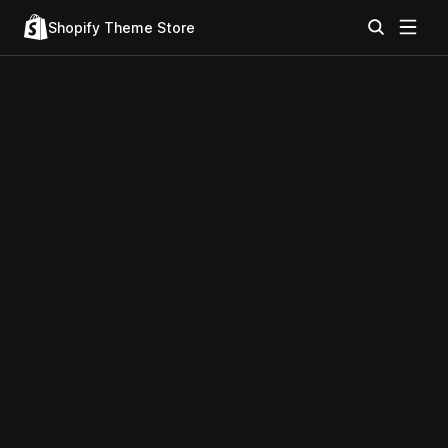
Shopify Theme Store