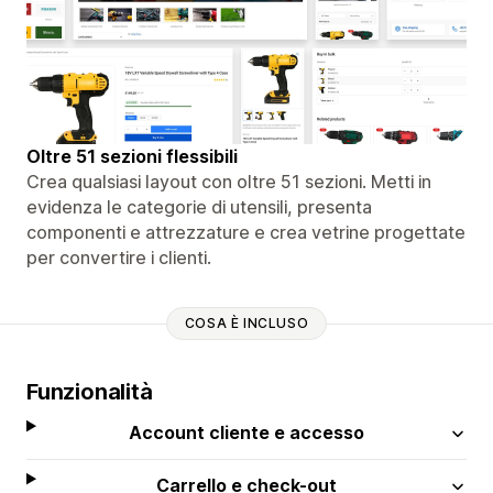
Oltre 51 sezioni flessibili
Crea qualsiasi layout con oltre 51 sezioni. Metti in
evidenza le categorie di utensili, presenta
componenti e attrezzature e crea vetrine progettate
per convertire i clienti.
COSA È INCLUSO
Funzionalità
Account cliente e accesso
Carrello e check-out