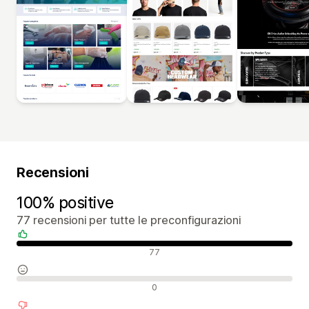
Recensioni
100% positive
77 recensioni per tutte le preconfigurazioni
Recensioni positive
77
Recensioni neutrali
0