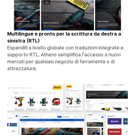
Multilingue e pronto per la scrittura da destra a
sinistra (RTL)
Espanditi a livello globale con traduzioni integrate e
supporto RTL. Athens semplifica l'accesso a nuovi
mercati per qualsiasi negozio di ferramenta o di
attrezzature.