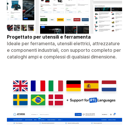
Progettato per utensili e ferramenta
Ideale per ferramenta, utensili elettrici, attrezzature
e componenti industriali, con supporto completo per
cataloghi ampi e complessi di qualsiasi dimensione.