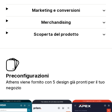
Marketing e conversioni
Merchandising
Scoperta del prodotto
Preconfigurazioni
Athens viene fornito con 5 design già pronti per il tuo
negozio