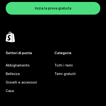
Inizia la prova gratuita
Settori di punta
Categorie
Abbigliamento
Tutti i temi
Bellezza
Temi gratuiti
Gioielli e accessori
Casa