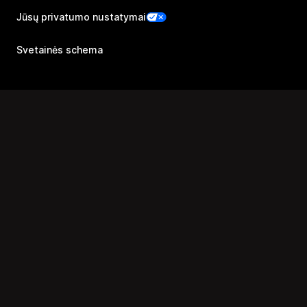
Jūsų privatumo nustatymai
Svetainės schema