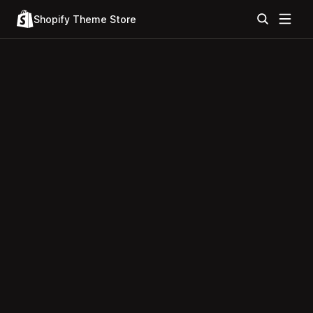
Shopify Theme Store