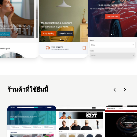
ร้านค้าที่ใช้ธีมนี้