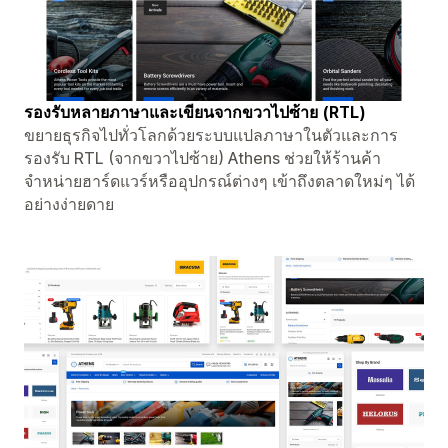
รองรับหลายภาษาและเขียนจากขวาไปซ้าย (RTL)
ขยายธุรกิจไปทั่วโลกด้วยระบบแปลภาษาในตัวและการ
รองรับ RTL (จากขวาไปซ้าย) Athens ช่วยให้ร้านค้า
จำหน่ายฮาร์ดแวร์หรืออุปกรณ์ต่างๆ เข้าถึงตลาดใหม่ๆ ได้
อย่างง่ายดาย