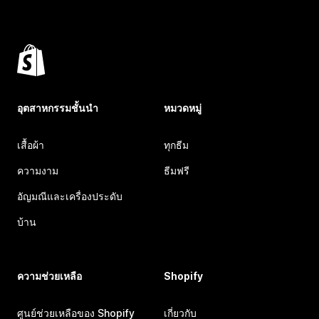
อุตสาหกรรมชั้นนำ
หมวดหมู่
เสื้อผ้า
ทุกธีม
ความงาม
ธีมฟรี
อัญมณีและเครื่องประดับ
บ้าน
ความช่วยเหลือ
Shopify
ศูนย์ช่วยเหลือของ Shopify
เกี่ยวกับ