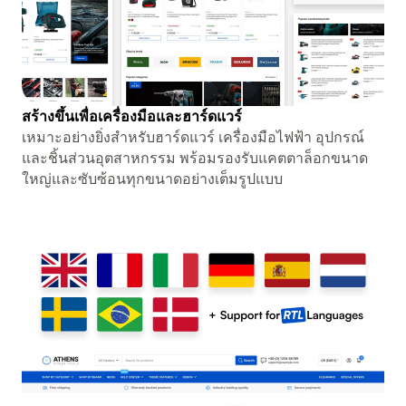
สร้างขึ้นเพื่อเครื่องมือและฮาร์ดแวร์
เหมาะอย่างยิ่งสำหรับฮาร์ดแวร์ เครื่องมือไฟฟ้า อุปกรณ์
และชิ้นส่วนอุตสาหกรรม พร้อมรองรับแคตตาล็อกขนาด
ใหญ่และซับซ้อนทุกขนาดอย่างเต็มรูปแบบ