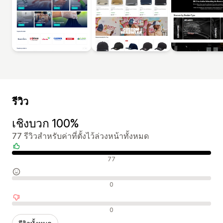
รีวิว
เชิงบวก 100%
77 รีวิวสำหรับค่าที่ตั้งไว้ล่วงหน้าทั้งหมด
รีวิวเชิงบวก
77
รีวิวที่เป็นกลาง
0
รีวิวเชิงลบ
0