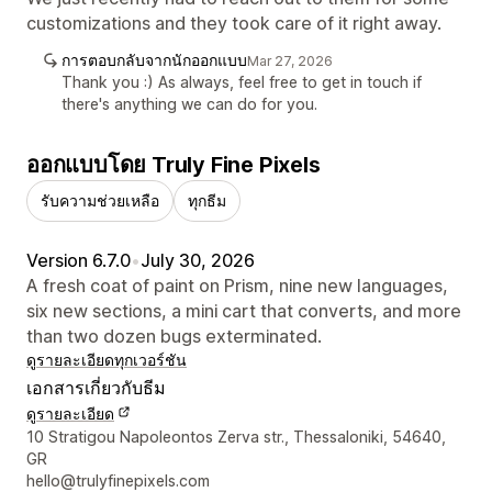
customizations and they took care of it right away.
การตอบกลับจากนักออกแบบ
Mar 27, 2026
Thank you :) As always, feel free to get in touch if
there's anything we can do for you.
ออกแบบโดย Truly Fine Pixels
รับความช่วยเหลือ
ทุกธีม
Version 6.7.0
•
July 30, 2026
A fresh coat of paint on Prism, nine new languages,
six new sections, a mini cart that converts, and more
than two dozen bugs exterminated.
ดูรายละเอียด
ทุกเวอร์ชัน
เอกสารเกี่ยวกับธีม
ดูรายละเอียด
รายละเอียดการติดต่อผู้ออกแบบ
10 Stratigou Napoleontos Zerva str., Thessaloniki, 54640,
GR
hello@trulyfinepixels.com