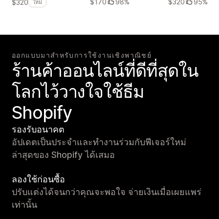
$170
98%
$320
95%
$320
ใหม่
ออกแบบมาสำหรับการใช้งานเชิงพาณิชย์
ร้านค้าออนไลน์ที่ดีที่สุดใน
โลกไว้วางใจใช้ธีม
Shopify
รองรับอนาคต
อัปเดตเป็นประจำและทำงานร่วมกับฟีเจอร์ใหม่
ล่าสุดของ Shopify ได้เสมอ
ลองใช้ก่อนซื้อ
ปรับแต่งได้จนกว่าคุณจะพอใจ จ่ายเงินเมื่อเผยแพร่
เท่านั้น