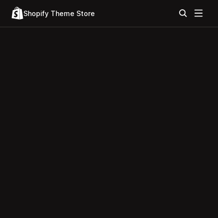
Shopify Theme Store