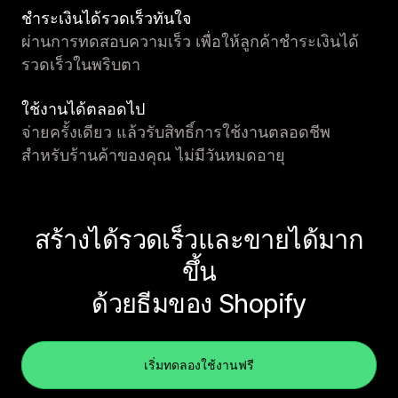
ชำระเงินได้รวดเร็วทันใจ
ผ่านการทดสอบความเร็ว เพื่อให้ลูกค้าชำระเงินได้
รวดเร็วในพริบตา
ใช้งานได้ตลอดไป
จ่ายครั้งเดียว แล้วรับสิทธิ์การใช้งานตลอดชีพ
สำหรับร้านค้าของคุณ ไม่มีวันหมดอายุ
สร้างได้รวดเร็วและขายได้มาก
ขึ้น
ด้วยธีมของ Shopify
เริ่มทดลองใช้งานฟรี