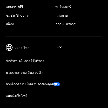
เอกสาร API
พาร์ทเนอร์
ชุมชน Shopify
กฎหมาย
บล็อก
สถานะบริการ
ข้อกำหนดในการใช้บริการ
นโยบายความเป็นส่วนตัว
ตัวเลือกความเป็นส่วนตัวของคุณ
แผนผังเว็บไซต์