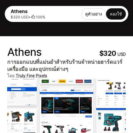
Athens
ดูตัวอย่าง
ลองใช้
$320 USD
•
100%
Athens
$320
USD
การออกแบบที่แม่นยำสำหรับร้านจำหน่ายฮาร์ดแวร์
เครื่องมือ และอุปกรณ์ต่างๆ
โดย
Truly Fine Pixels