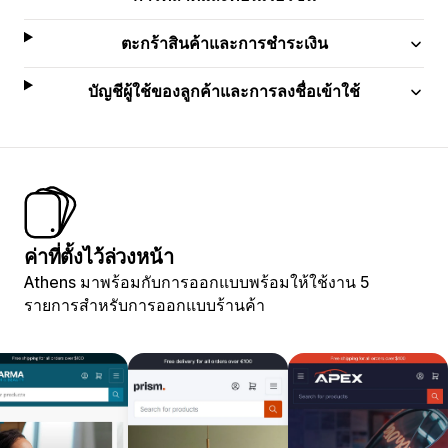
ตะกร้าสินค้าและการชำระเงิน
บัญชีผู้ใช้ของลูกค้าและการลงชื่อเข้าใช้
ค่าที่ตั้งไว้ล่วงหน้า
Athens มาพร้อมกับการออกแบบพร้อมให้ใช้งาน 5
รายการสำหรับการออกแบบร้านค้า