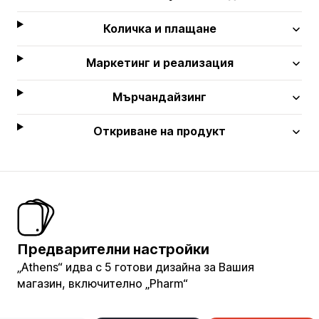
Количка и плащане
Маркетинг и реализация
Мърчандайзинг
Откриване на продукт
Предварителни настройки
„Athens“ идва с 5 готови дизайна за Вашия
магазин, включително „Pharm“