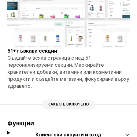
51+ гъвкави секции
Създайте всяка страница с над 51
персонализируеми секции. Маркирайте
хранителни добавки, витамини или козметични
продукти и създайте магазини, фокусирани върху
здравето.
КАКВО Е ВКЛЮЧЕНО
Функции
Клиентски акаунти и вход