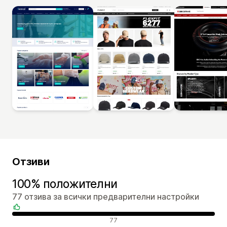
Отзиви
100% положителни
77 отзива за всички предварителни настройки
Положителни отзиви
77