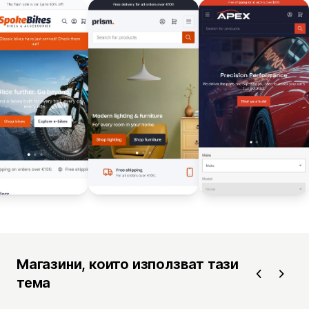
Магазини, които използват тази
тема