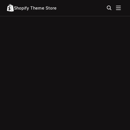
Shopify Theme Store