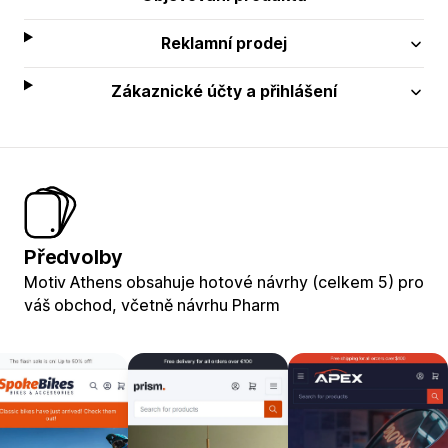
Reklamní prodej
Zákaznické účty a přihlášení
Předvolby
Motiv Athens obsahuje hotové návrhy (celkem 5) pro
váš obchod, včetně návrhu Pharm