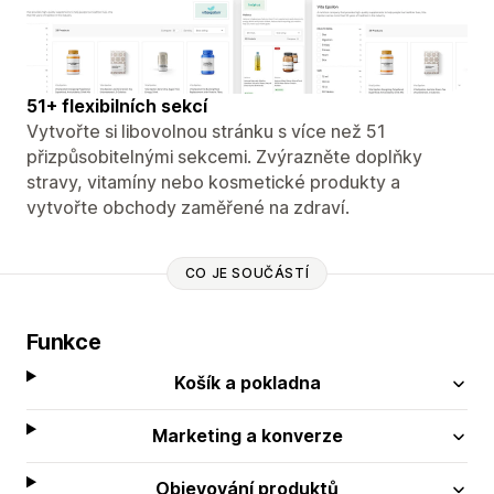
51+ flexibilních sekcí
Vytvořte si libovolnou stránku s více než 51
přizpůsobitelnými sekcemi. Zvýrazněte doplňky
stravy, vitamíny nebo kosmetické produkty a
vytvořte obchody zaměřené na zdraví.
CO JE SOUČÁSTÍ
Funkce
Košík a pokladna
Marketing a konverze
Objevování produktů