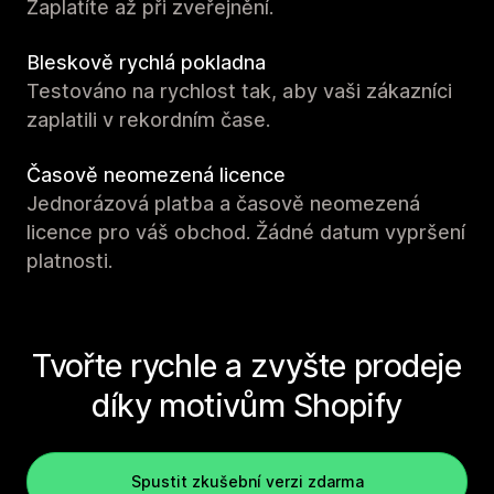
Zaplatíte až při zveřejnění.
Bleskově rychlá pokladna
Testováno na rychlost tak, aby vaši zákazníci
zaplatili v rekordním čase.
Časově neomezená licence
Jednorázová platba a časově neomezená
licence pro váš obchod. Žádné datum vypršení
platnosti.
Tvořte rychle a zvyšte prodeje
díky motivům Shopify
Spustit zkušební verzi zdarma