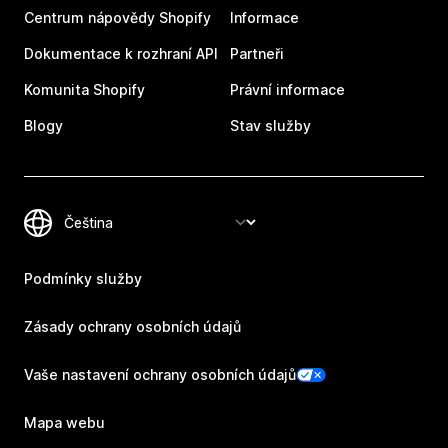
Centrum nápovědy Shopify
Informace
Dokumentace k rozhraní API
Partneři
Komunita Shopify
Právní informace
Blogy
Stav služby
Podmínky služby
Zásady ochrany osobních údajů
Vaše nastavení ochrany osobních údajů
Mapa webu