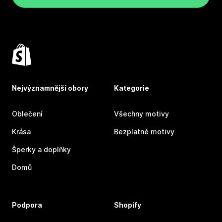
Nejvýznamnější obory
Kategorie
Oblečení
Všechny motivy
Krása
Bezplatné motivy
Šperky a doplňky
Domů
Podpora
Shopify