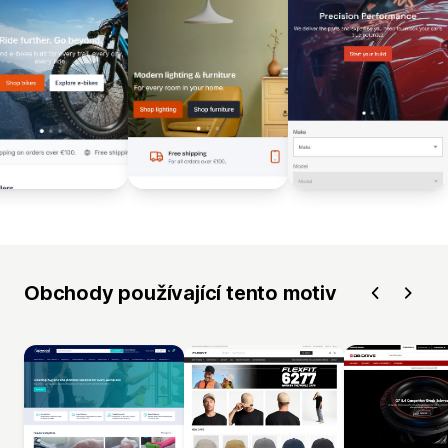
Obchody používající tento motiv