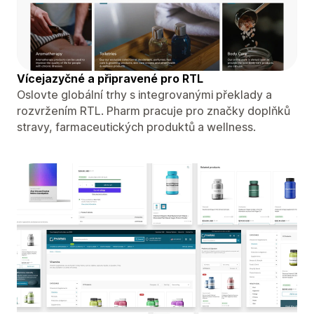
Vícejazyčné a připravené pro RTL
Oslovte globální trhy s integrovanými překlady a
rozvržením RTL. Pharm pracuje pro značky doplňků
stravy, farmaceutických produktů a wellness.