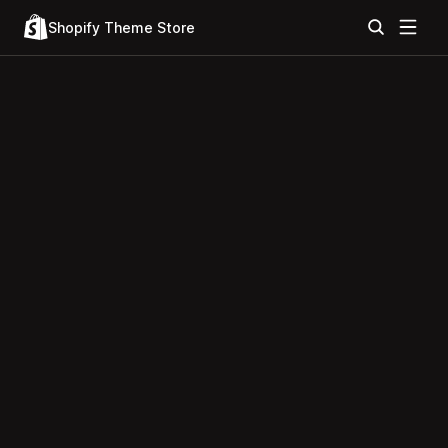
Shopify Theme Store