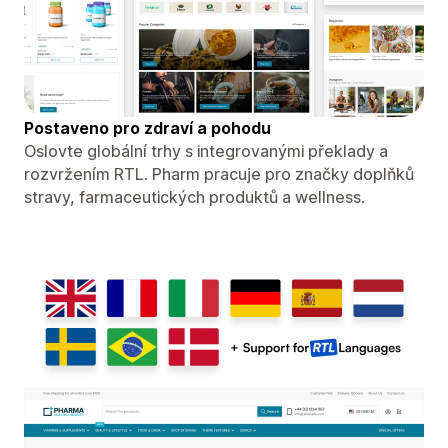
Postaveno pro zdraví a pohodu
Oslovte globální trhy s integrovanými překlady a
rozvržením RTL. Pharm pracuje pro značky doplňků
stravy, farmaceutických produktů a wellness.