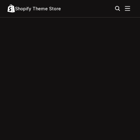
Shopify Theme Store