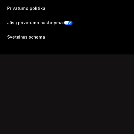
Privatumo politika
Jūsų privatumo nustatymai
Svetainės schema