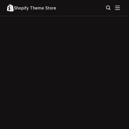
Shopify Theme Store