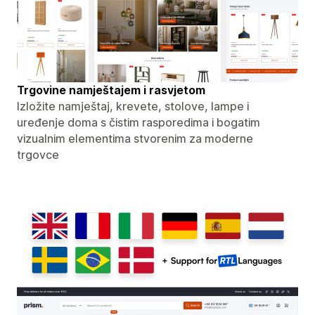
Trgovine namještajem i rasvjetom
Izložite namještaj, krevete, stolove, lampe i
uređenje doma s čistim rasporedima i bogatim
vizualnim elementima stvorenim za moderne
trgovce