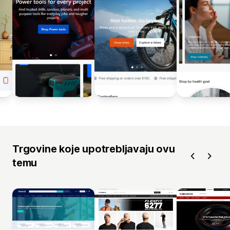
Trgovine koje upotrebljavaju ovu
temu