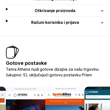
Otkrivanje proizvoda
Računi korisnika i prijava
Gotove postavke
Tema Athens nudi gotove dizajne za vašu trgovinu
(ukupno: 5), uključujući gotovu postavku Prism