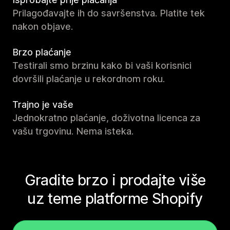
Prilagođavajte ih do savršenstva. Platite tek
nakon objave.
Brzo plaćanje
Testirali smo brzinu kako bi vaši korisnici
dovršili plaćanje u rekordnom roku.
Trajno je vaše
Jednokratno plaćanje, doživotna licenca za
vašu trgovinu. Nema isteka.
Gradite brzo i prodajte više
uz teme platforme Shopify