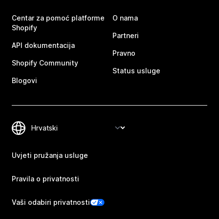
Centar za pomoć platforme
O nama
Shopify
Partneri
API dokumentacija
Pravno
Shopify Community
Status usluge
Blogovi
Uvjeti pružanja usluge
Pravila o privatnosti
Vaši odabiri privatnosti