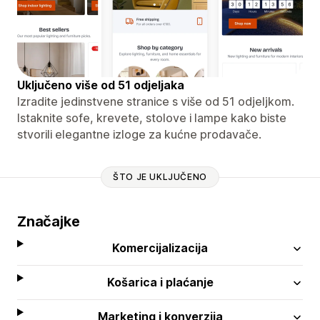
Uključeno više od 51 odjeljaka
Izradite jedinstvene stranice s više od 51 odjeljkom.
Istaknite sofe, krevete, stolove i lampe kako biste
stvorili elegantne izloge za kućne prodavače.
ŠTO JE UKLJUČENO
Značajke
Komercijalizacija
Košarica i plaćanje
Marketing i konverzija