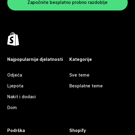
Započnite besplatno probno razdoblje
Najpopularnije djelatnosti
Kategorije
Odjeća
Sve teme
Ljepota
Besplatne teme
Nakit i dodaci
Dom
Podrška
Shopify