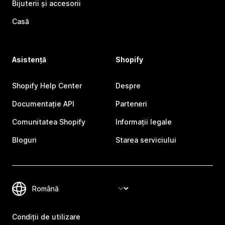
Bijuterii și accesorii
Casă
Asistență
Shopify
Shopify Help Center
Despre
Documentație API
Parteneri
Comunitatea Shopify
Informații legale
Bloguri
Starea serviciului
Condiții de utilizare