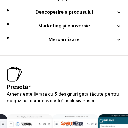
Descoperire a produsului
Marketing și conversie
Mercantizare
Presetări
Athens este livrată cu 5 designuri gata făcute pentru
magazinul dumneavoastră, inclusiv Prism