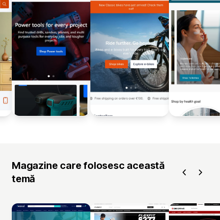
Magazine care folosesc această
temă