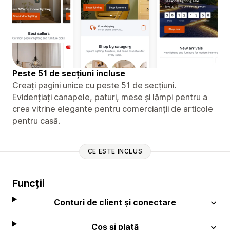
Peste 51 de secțiuni incluse
Creați pagini unice cu peste 51 de secțiuni.
Evidențiați canapele, paturi, mese și lămpi pentru a
crea vitrine elegante pentru comercianții de articole
pentru casă.
CE ESTE INCLUS
Funcții
Conturi de client și conectare
Coș și plată