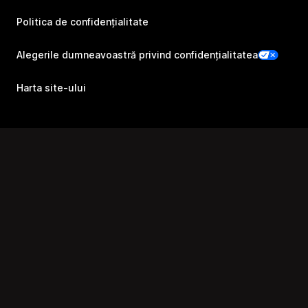
Politica de confidențialitate
Alegerile dumneavoastră privind confidențialitatea
Harta site-ului