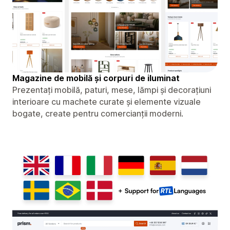
Magazine de mobilă și corpuri de iluminat
Prezentați mobilă, paturi, mese, lămpi și decorațiuni
interioare cu machete curate și elemente vizuale
bogate, create pentru comercianții moderni.