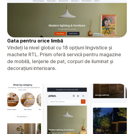
Gata pentru orice limbă
Vindeți la nivel global cu 18 opțiuni lingvistice și
machete RTL. Prism oferă servicii pentru magazine
de mobilă, lenjerie de pat, corpuri de iluminat și
decorațiuni interioare.