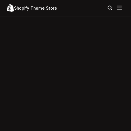
Shopify Theme Store