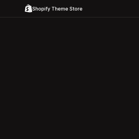
Shopify Theme Store