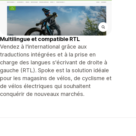
Multilingue et compatible RTL
Vendez à l'international grâce aux
traductions intégrées et à la prise en
charge des langues s'écrivant de droite à
gauche (RTL). Spoke est la solution idéale
pour les magasins de vélos, de cyclisme et
de vélos électriques qui souhaitent
conquérir de nouveaux marchés.