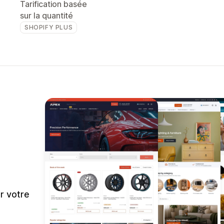
Tarification basée
sur la quantité
SHOPIFY PLUS
ur votre