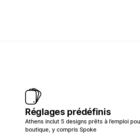
Réglages prédéfinis
Athens inclut 5 designs prêts à l’emploi po
boutique, y compris Spoke