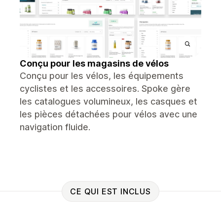
Conçu pour les magasins de vélos
Conçu pour les vélos, les équipements
cyclistes et les accessoires. Spoke gère
les catalogues volumineux, les casques et
les pièces détachées pour vélos avec une
navigation fluide.
CE QUI EST INCLUS