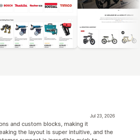
Jul 23, 2026
tions and custom blocks, making it
aking the layout is super intuitive, and the