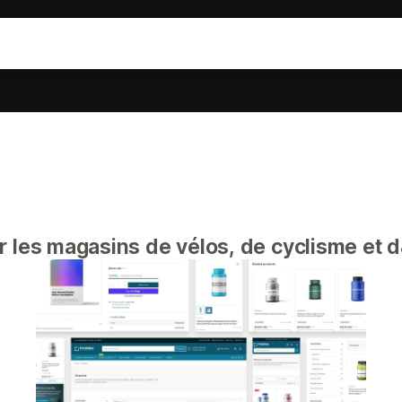
 les magasins de vélos, de cyclisme et