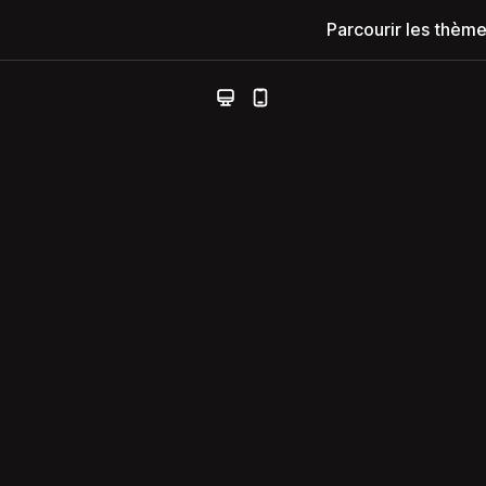
Parcourir les thèm