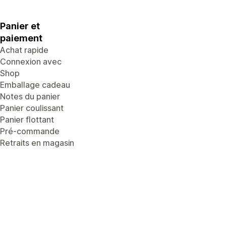
Panier et
paiement
Achat rapide
Connexion avec
Shop
Emballage cadeau
Notes du panier
Panier coulissant
Panier flottant
Pré-commande
Retraits en magasin