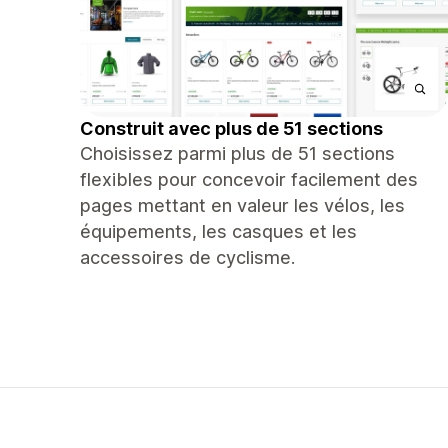
Construit avec plus de 51 sections
Choisissez parmi plus de 51 sections
flexibles pour concevoir facilement des
pages mettant en valeur les vélos, les
équipements, les casques et les
accessoires de cyclisme.