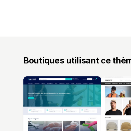
Boutiques utilisant ce thè