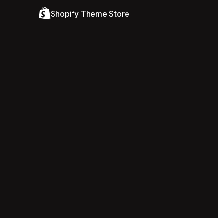
Shopify Theme Store