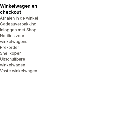
Winkelwagen en
checkout
Afhalen in de winkel
Cadeauverpakking
Inloggen met Shop
Notities voor
winkelwagens
Pre-order
Snel kopen
Uitschuifbare
winkelwagen
Vaste winkelwagen