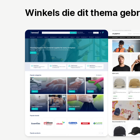
Winkels die dit thema geb