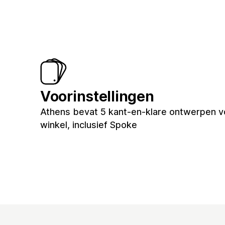
Voorinstellingen
Athens bevat 5 kant-en-klare ontwerpen v
winkel, inclusief Spoke