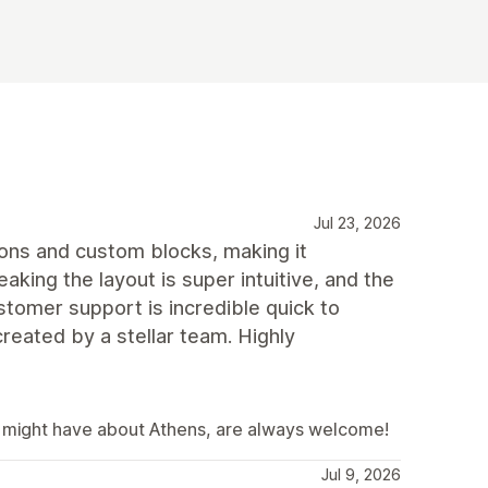
Jul 23, 2026
tions and custom blocks, making it
aking the layout is super intuitive, and the
stomer support is incredible quick to
reated by a stellar team. Highly
u might have about Athens, are always welcome!
Jul 9, 2026