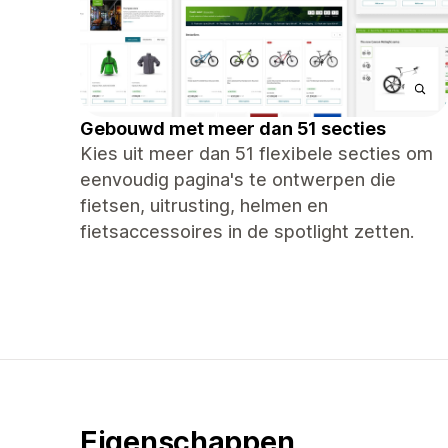
Gebouwd met meer dan 51 secties
Kies uit meer dan 51 flexibele secties om
eenvoudig pagina's te ontwerpen die
fietsen, uitrusting, helmen en
fietsaccessoires in de spotlight zetten.
Eigenschappen