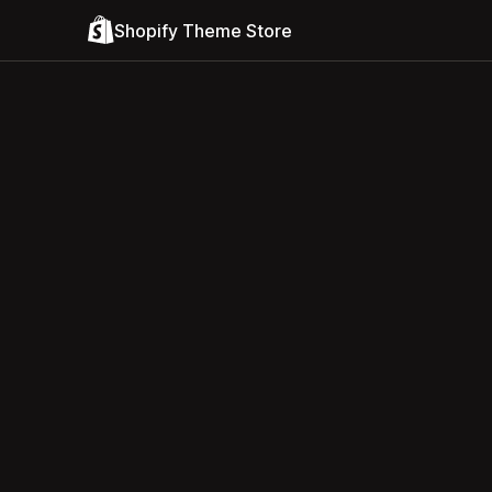
Shopify Theme Store