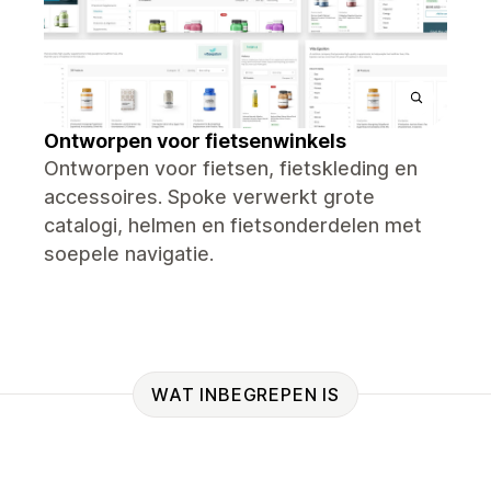
Ontworpen voor fietsenwinkels
Ontworpen voor fietsen, fietskleding en
accessoires. Spoke verwerkt grote
catalogi, helmen en fietsonderdelen met
soepele navigatie.
WAT INBEGREPEN IS