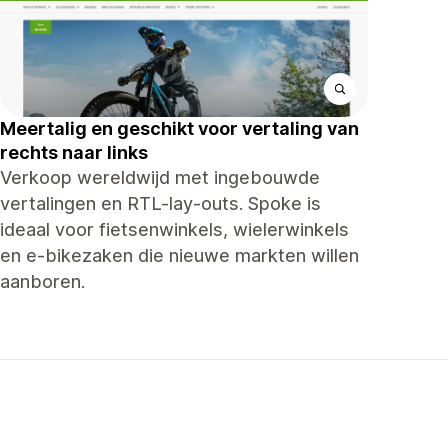
Meertalig en geschikt voor vertaling van
rechts naar links
Verkoop wereldwijd met ingebouwde
vertalingen en RTL-lay-outs. Spoke is
ideaal voor fietsenwinkels, wielerwinkels
en e-bikezaken die nieuwe markten willen
aanboren.