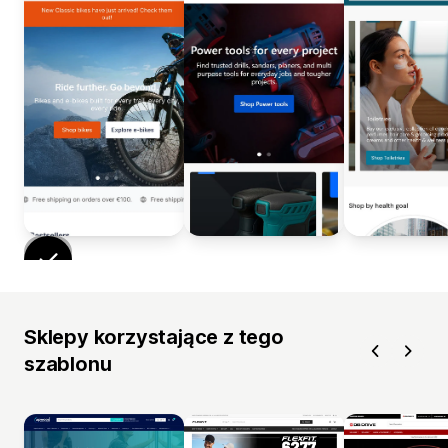
Sklepy korzystające z tego
szablonu