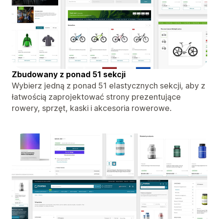
Zbudowany z ponad 51 sekcji
Wybierz jedną z ponad 51 elastycznych sekcji, aby z
łatwością zaprojektować strony prezentujące
rowery, sprzęt, kaski i akcesoria rowerowe.