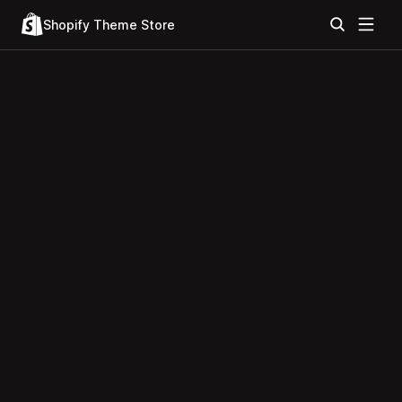
Shopify Theme Store