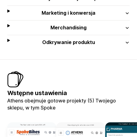
Marketing i konwersja
Merchandising
Odkrywanie produktu
Wstępne ustawienia
Athens obejmuje gotowe projekty (5) Twojego
sklepu, w tym Spoke