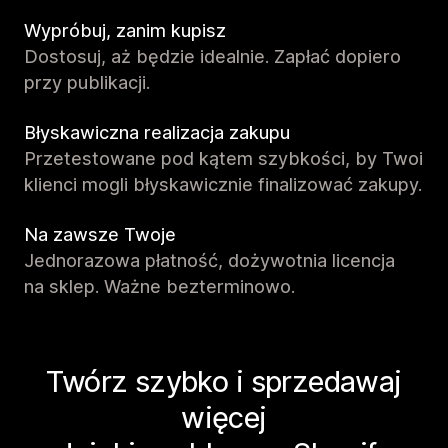
Wypróbuj, zanim kupisz
Dostosuj, aż będzie idealnie. Zapłać dopiero
przy publikacji.
Błyskawiczna realizacja zakupu
Przetestowane pod kątem szybkości, by Twoi
klienci mogli błyskawicznie finalizować zakupy.
Na zawsze Twoje
Jednorazowa płatność, dożywotnia licencja
na sklep. Ważne bezterminowo.
Twórz szybko i sprzedawaj
więcej