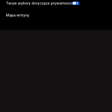
Twoje wybory dotyczące prywatności
Mapa witryny