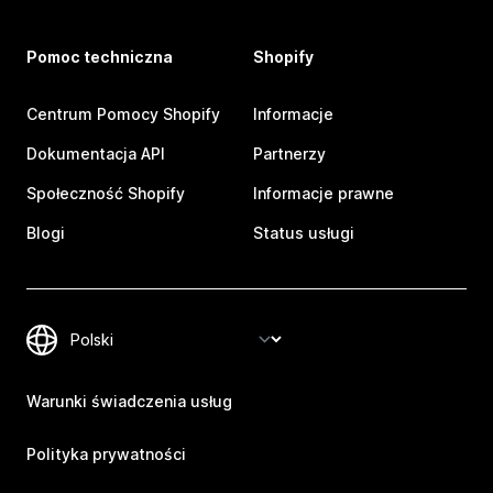
Pomoc techniczna
Shopify
Centrum Pomocy Shopify
Informacje
Dokumentacja API
Partnerzy
Społeczność Shopify
Informacje prawne
Blogi
Status usługi
Warunki świadczenia usług
Polityka prywatności