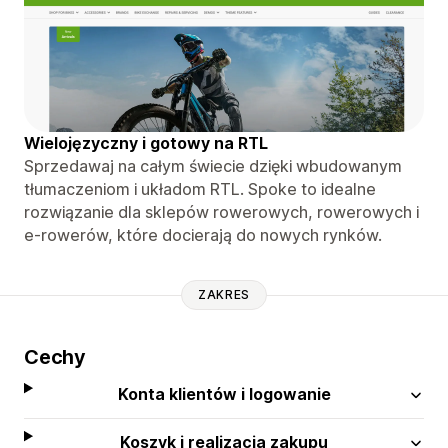
Wielojęzyczny i gotowy na RTL
Sprzedawaj na całym świecie dzięki wbudowanym
tłumaczeniom i układom RTL. Spoke to idealne
rozwiązanie dla sklepów rowerowych, rowerowych i
e-rowerów, które docierają do nowych rynków.
ZAKRES
Cechy
Konta klientów i logowanie
Koszyk i realizacja zakupu