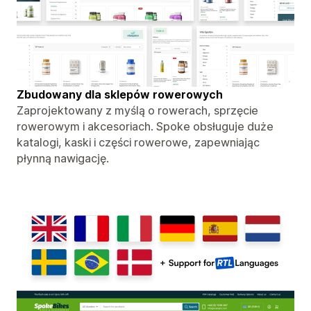
Zbudowany dla sklepów rowerowych
Zaprojektowany z myślą o rowerach, sprzęcie
rowerowym i akcesoriach. Spoke obsługuje duże
katalogi, kaski i części rowerowe, zapewniając
płynną nawigację.