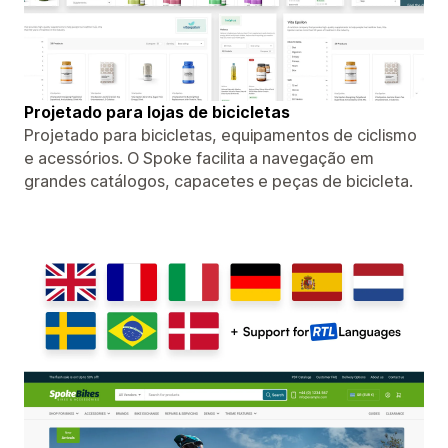
Projetado para lojas de bicicletas
Projetado para bicicletas, equipamentos de ciclismo
e acessórios. O Spoke facilita a navegação em
grandes catálogos, capacetes e peças de bicicleta.