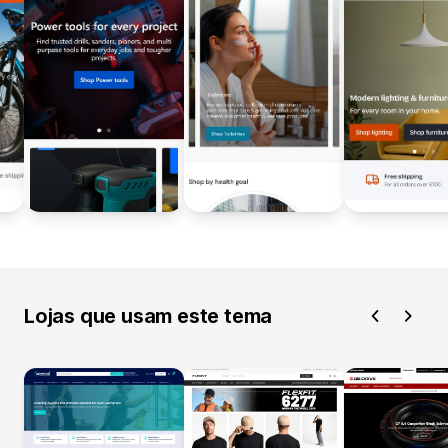
Lojas que usam este tema