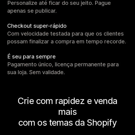
Personalize até ficar do seu jeito. Pague
apenas se publicar.
Checkout super-rápido
Com velocidade testada para que os clientes
possam finalizar a compra em tempo recorde.
É seu para sempre
Pagamento único, licença permanente para
sua loja. Sem validade.
Crie com rapidez e venda
mais
com os temas da Shopify