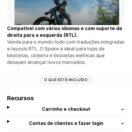
Compatível com vários idiomas e com suporte da
direita para a esquerda (RTL).
Venda para o mundo todo com traduções integradas
e layouts RTL. O Spoke é ideal para lojas de
bicicletas, ciclismo e bicicletas elétricas que
desejam alcançar novos mercados.
O QUE ESTÁ INCLUÍDO
Recursos
Carrinho e checkout
Contas de clientes e fazer login