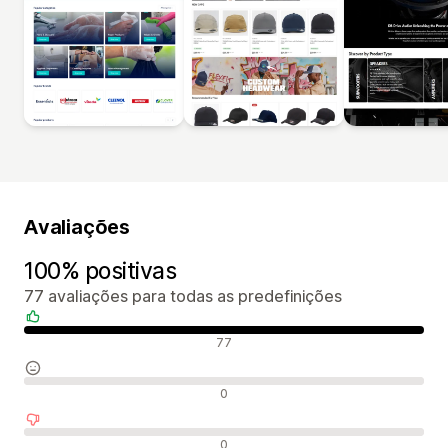
Avaliações
100% positivas
77 avaliações para todas as predefinições
Avaliações positivas
77
Avaliações neutras
0
Avaliações negativas
0