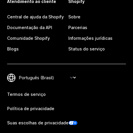
Atendimento ao cliente
Shopify
Central de ajuda da Shopify
Sobre
Documentação da API
Parcerias
Comunidade Shopify
Informações jurídicas
Blogs
Status do serviço
Termos de serviço
Política de privacidade
Suas escolhas de privacidade