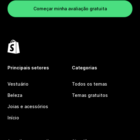
Começar minha avaliação gratuita
Principais setores
Categorias
Vestuário
Todos os temas
Beleza
Temas gratuitos
Joias e acessórios
Início