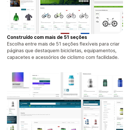
Construído com mais de 51 seções
Escolha entre mais de 51 seções flexíveis para criar
páginas que destaquem bicicletas, equipamentos,
capacetes e acessórios de ciclismo com facilidade.