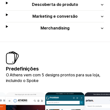
Descoberta do produto
Marketing e conversão
Merchandising
Predefinições
O Athens vem com 5 designs prontos para sua loja,
incluindo o Spoke