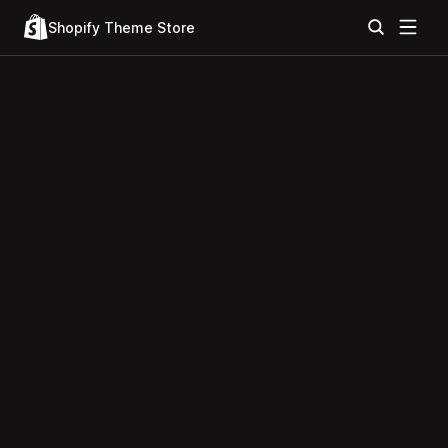
Shopify Theme Store