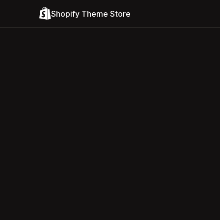
Shopify Theme Store