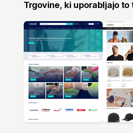
Trgovine, ki uporabljajo to