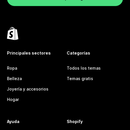
Principales sectores
Categorías
Ropa
Todos los temas
Belleza
Temas gratis
Joyería y accesorios
Hogar
Ayuda
Shopify