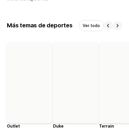
Más temas de deportes
Ver todo
Outlet
Duke
Terrain