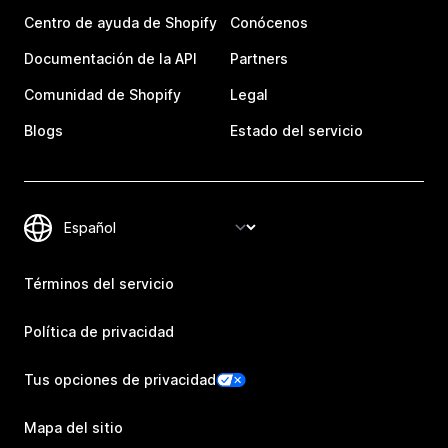
Centro de ayuda de Shopify
Conócenos
Documentación de la API
Partners
Comunidad de Shopify
Legal
Blogs
Estado del servicio
Términos del servicio
Política de privacidad
Tus opciones de privacidad
Mapa del sitio