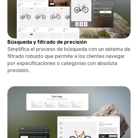
Búsqueda y filtrado de precisión
Simplifica el proceso de búsqueda con un sistema de
filtrado robusto que permite a los clientes navegar
por especificaciones o categorías con absoluta
precisión.