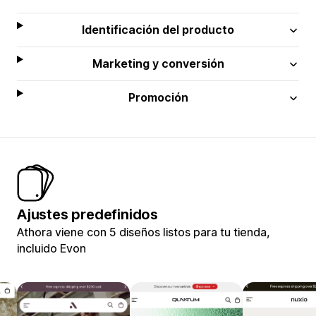
Identificación del producto
Marketing y conversión
Promoción
Ajustes predefinidos
Athora viene con 5 diseños listos para tu tienda,
incluido Evon