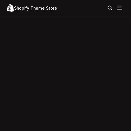
Shopify Theme Store