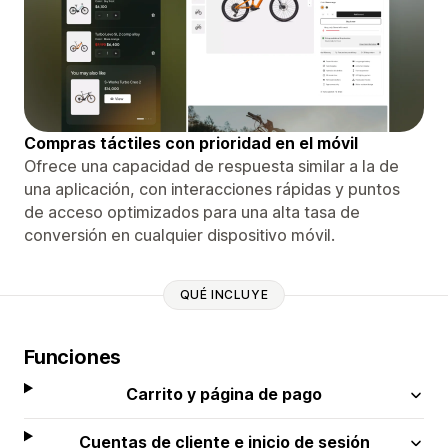
Compras táctiles con prioridad en el móvil
Ofrece una capacidad de respuesta similar a la de
una aplicación, con interacciones rápidas y puntos
de acceso optimizados para una alta tasa de
conversión en cualquier dispositivo móvil.
QUÉ INCLUYE
Funciones
Carrito y página de pago
Cuentas de cliente e inicio de sesión