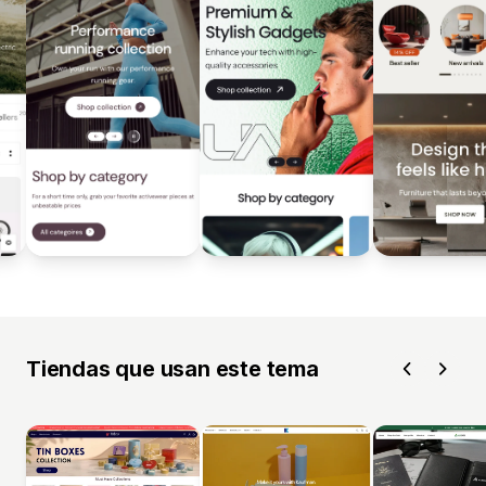
Tiendas que usan este tema