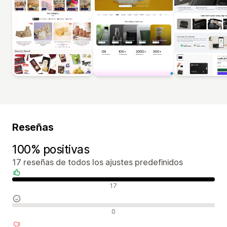
Reseñas
100% positivas
17 reseñas de todos los ajustes predefinidos
Reseñas positivas
17
Reseñas neutras
0