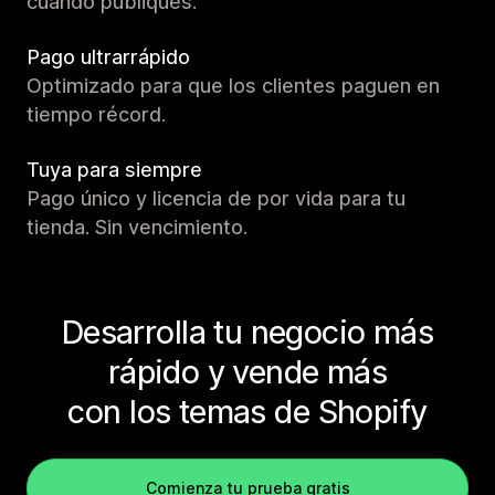
cuando publiques.
Pago ultrarrápido
Optimizado para que los clientes paguen en
tiempo récord.
Tuya para siempre
Pago único y licencia de por vida para tu
tienda. Sin vencimiento.
Desarrolla tu negocio más
rápido y vende más
con los temas de Shopify
Comienza tu prueba gratis