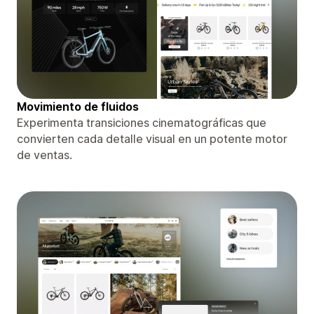
Movimiento de fluidos
Experimenta transiciones cinematográficas que
convierten cada detalle visual en un potente motor
de ventas.