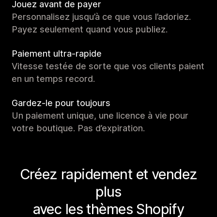
Jouez avant de payer
Personnalisez jusqu’à ce que vous l’adoriez.
Payez seulement quand vous publiez.
Paiement ultra-rapide
Vitesse testée de sorte que vos clients paient
en un temps record.
Gardez-le pour toujours
Un paiement unique, une licence à vie pour
votre boutique. Pas d’expiration.
Créez rapidement et vendez
plus
avec les thèmes Shopify