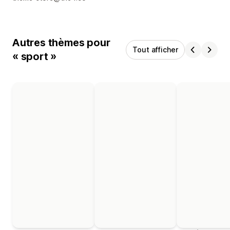
Autres thèmes pour
Tout afficher
« sport »