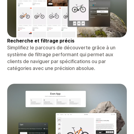
Recherche et filtrage précis
Simplifiez le parcours de découverte grâce à un
système de filtrage performant qui permet aux
clients de naviguer par spécifications ou par
catégories avec une précision absolue.