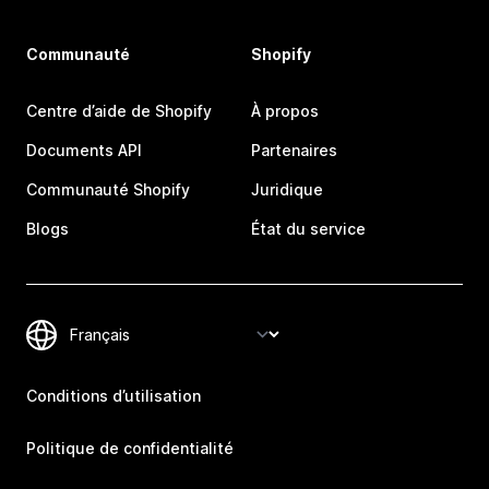
Communauté
Shopify
Centre d’aide de Shopify
À propos
Documents API
Partenaires
Communauté Shopify
Juridique
Blogs
État du service
Conditions d’utilisation
Politique de confidentialité