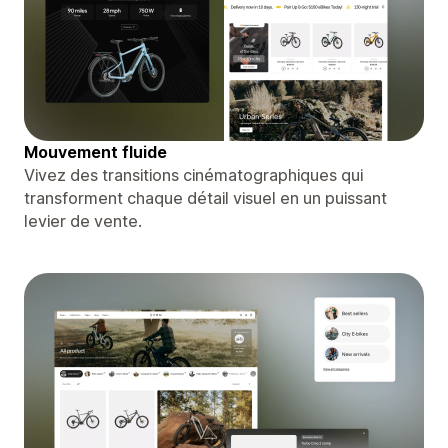
Mouvement fluide
Vivez des transitions cinématographiques qui
transforment chaque détail visuel en un puissant
levier de vente.