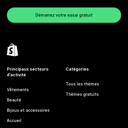
Démarrez votre essai gratuit
Principaux secteurs
Catégories
d’activité
Tous les thèmes
Vêtements
Thèmes gratuits
Beauté
Bijoux et accessoires
Accueil