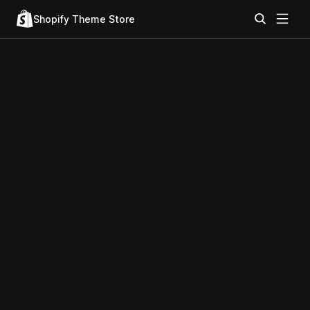
Shopify Theme Store