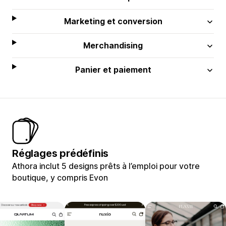
Marketing et conversion
Merchandising
Panier et paiement
Réglages prédéfinis
Athora inclut 5 designs prêts à l’emploi pour votre
boutique, y compris Evon