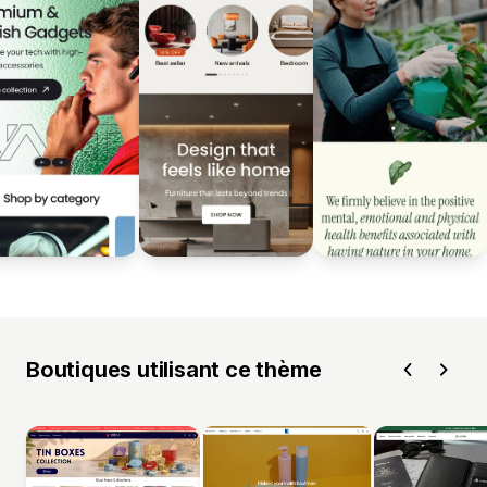
Boutiques utilisant ce thème