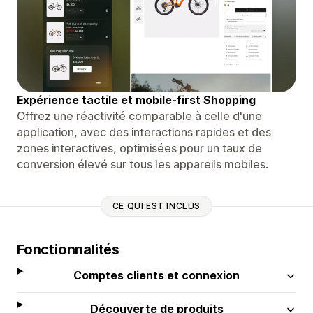
Expérience tactile et mobile-first Shopping
Offrez une réactivité comparable à celle d'une
application, avec des interactions rapides et des
zones interactives, optimisées pour un taux de
conversion élevé sur tous les appareils mobiles.
CE QUI EST INCLUS
Fonctionnalités
Comptes clients et connexion
Découverte de produits